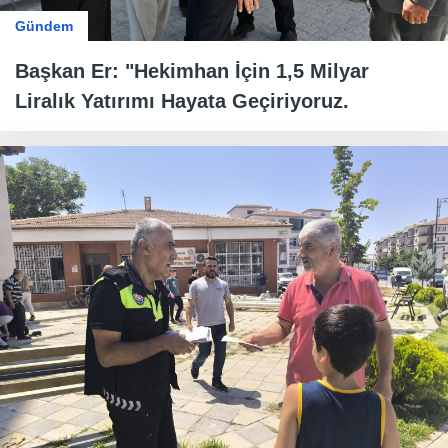
Gündem
Başkan Er: "Hekimhan İçin 1,5 Milyar
Liralık Yatırımı Hayata Geçiriyoruz.