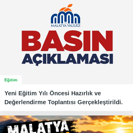
Eğitim
Yeni Eğitim Yılı Öncesi Hazırlık ve
Değerlendirme Toplantısı Gerçekleştirildi.