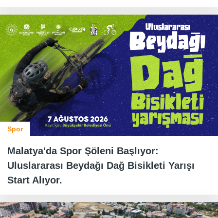
Spor
Malatya'da Spor Şöleni Başlıyor:
Uluslararası Beydağı Dağ Bisikleti Yarışı
Start Alıyor.