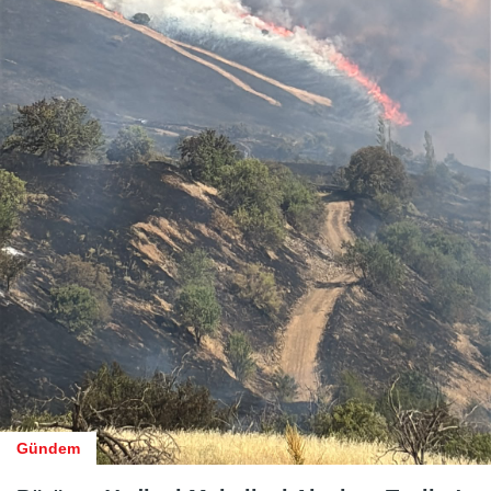
Gündem