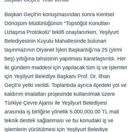
Başkan Geçit’in konuşmasından sonra Kentsel
Dönüşüm Müdürlüğünün “Topsöğüt Konutları
Uzlaşma Protokolü” teklifi onaylanırken, Yeşilyurt
Belediyesinin Kuyulu Mahallesinde bulunan
taşınmazının Diyanet İşleri Başkanlığı’na 25 (yirmi
beş) yıllığına tahsisinin yapılması kararlaştırıldı. Her
iki gündem maddesi için yapılacak tüm iş ve işlemler
için Yeşilyurt Belediye Başkanı Prof. Dr. İlhan
Geçit’e yetki verildi. Toplantıda ayrıca ilçedeki yol ve
kaldırım imalatları projesinde kullanılmak üzere
Türkiye Çevre Ajansı ile Yeşilyurt Belediyesi
arasında iş birliğine yönelik 5.000.000.00 TL mali
teknik destek sağlanması ve bu konudaki iş ve
işlemlerin yürütülmesi için Yeşilyurt Belediye