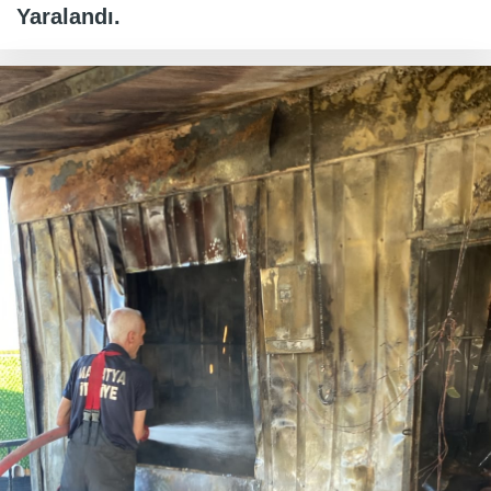
Yaralandı.