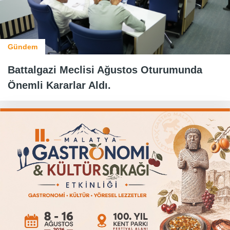
Gündem
Battalgazi Meclisi Ağustos Oturumunda
Önemli Kararlar Aldı.