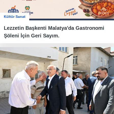
Kültür Sanat
Lezzetin Başkenti Malatya'da Gastronomi
Şöleni İçin Geri Sayım.