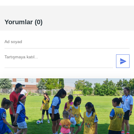
Yorumlar (0)