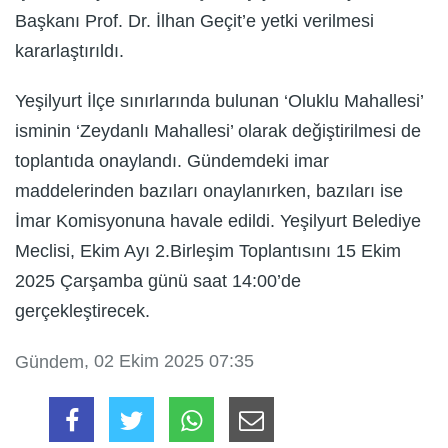
Başkanı Prof. Dr. İlhan Geçit’e yetki verilmesi
kararlaştırıldı.
Yeşilyurt İlçe sınırlarında bulunan ‘Oluklu Mahallesi’
isminin ‘Zeydanlı Mahallesi’ olarak değiştirilmesi de
toplantıda onaylandı. Gündemdeki imar
maddelerinden bazıları onaylanırken, bazıları ise
İmar Komisyonuna havale edildi. Yeşilyurt Belediye
Meclisi, Ekim Ayı 2.Birleşim Toplantısını 15 Ekim
2025 Çarşamba günü saat 14:00’de
gerçekleştirecek.
, 02 Ekim 2025 07:35
Gündem