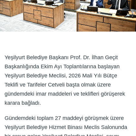
Yeşilyurt Belediye Başkanı Prof. Dr. İlhan Geçit
Başkanlığında Ekim Ayı Toplantılarına başlayan
Yeşilyurt Belediye Meclisi, 2026 Mali Yılı Bütçe
Teklifi ve Tarifeler Cetveli başta olmak üzere
gündemdeki imar maddeleri ve teklifleri görüşerek
karara bağladı.
Gündemdeki toplam 27 maddeyi görüşmek üzere
Yeşilyurt Belediye Hizmet Binası Meclis Salonunda