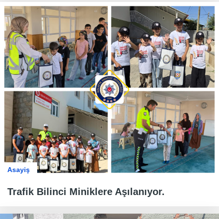
Asayiş
Trafik Bilinci Miniklere Aşılanıyor.