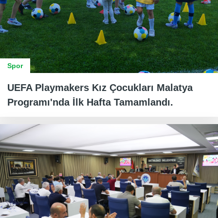
Spor
UEFA Playmakers Kız Çocukları Malatya
Programı'nda İlk Hafta Tamamlandı.