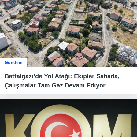
Gündem
Battalgazi'de Yol Atağı: Ekipler Sahada,
Çalışmalar Tam Gaz Devam Ediyor.