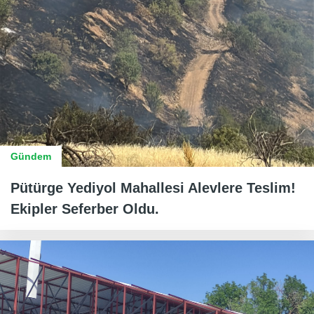
Gündem
Pütürge Yediyol Mahallesi Alevlere Teslim!
Ekipler Seferber Oldu.