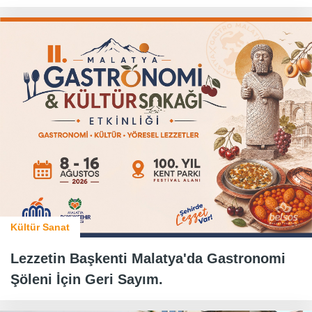
Kültür Sanat
Lezzetin Başkenti Malatya'da Gastronomi
Şöleni İçin Geri Sayım.