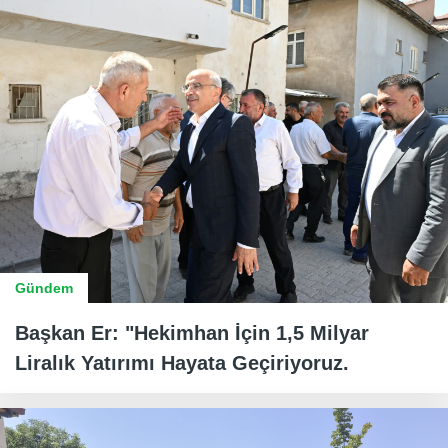
Gündem
Başkan Er: "Hekimhan İçin 1,5 Milyar
Liralık Yatırımı Hayata Geçiriyoruz.