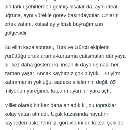
biri farklı şehirlerden gelmiş olsalar da, aynı ideal
uğruna, aynı yürekle görev başındaydılar. Onların
ortak vatanı, kutsal ay yıldızlı bayrağımızın
gölgesidir.
Bu elim kaza sonrası, Türk ve Gürcü ekiplerin
yürüttüğü ortak arama-kurtarma çalışmaları dünyaya
bir kez daha gösterdi ki, insanlık dayanışması her
zaman yaşar. Ancak kaybımız çok büyük… O yirmi
kahramanın yokluğu, sadece ailelerinin değil, 85
milyonun yüreğinde kapanmayan bir yara açtı.
Millet olarak bir kez daha anladık ki, bu topraklar
kolay vatan olmadı. Uçak kazasında hayatını
kaybeden askerlerimiz, görevlerini en kutsal şekilde