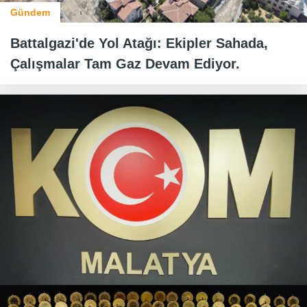
Gündem
Battalgazi'de Yol Atağı: Ekipler Sahada,
Çalışmalar Tam Gaz Devam Ediyor.