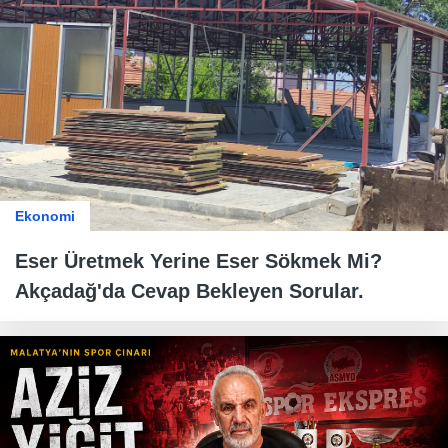
Ekonomi
Eser Üretmek Yerine Eser Sökmek Mi?
Akçadağ'da Cevap Bekleyen Sorular.