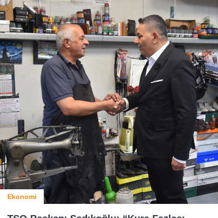
Ekonomi