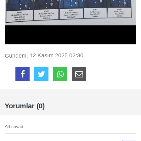
, 12 Kasım 2025 02:30
Gündem
Yorumlar (0)