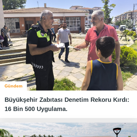
Gündem
Büyükşehir Zabıtası Denetim Rekoru Kırdı:
16 Bin 500 Uygulama.