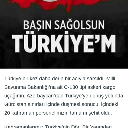
Türkiye bir kez daha derin bir acıyla sarsıldı. Milli
Savunma Bakanlığı’na ait C-130 tipi askeri kargo
uçağının, Azerbaycan’dan Türkiye’ye dönüş yolunda
Gürcistan sınırları içinde düşmesi sonucu, içindeki
20 kahraman personelimizin tamamı şehit oldu.
Kahramanlarımız Türkiye’nin Dört Bir Yanından