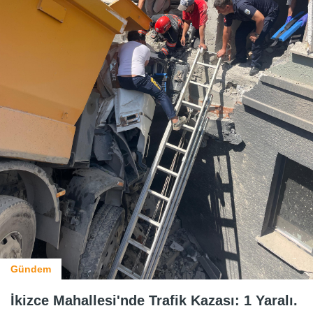
Gündem
İkizce Mahallesi'nde Trafik Kazası: 1 Yaralı.