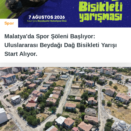
Spor
Malatya'da Spor Şöleni Başlıyor:
Uluslararası Beydağı Dağ Bisikleti Yarışı
Start Alıyor.