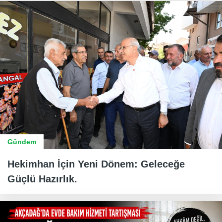
Gündem
Hekimhan İçin Yeni Dönem: Geleceğe
Güçlü Hazırlık.