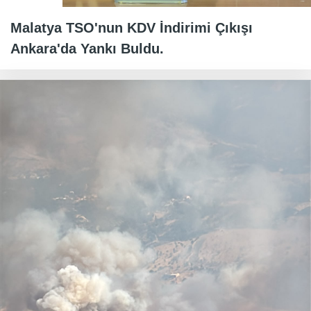
Malatya TSO'nun KDV İndirimi Çıkışı
Ankara'da Yankı Buldu.