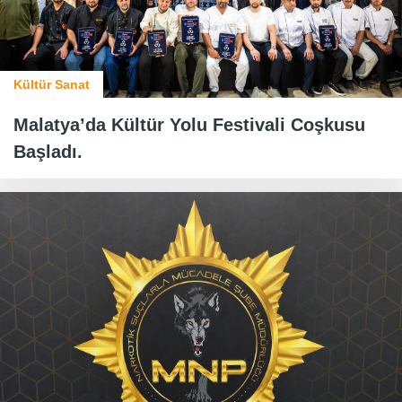
Kültür Sanat
Malatya’da Kültür Yolu Festivali Coşkusu
Başladı.