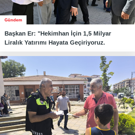
Gündem
Başkan Er: "Hekimhan İçin 1,5 Milyar
Liralık Yatırımı Hayata Geçiriyoruz.