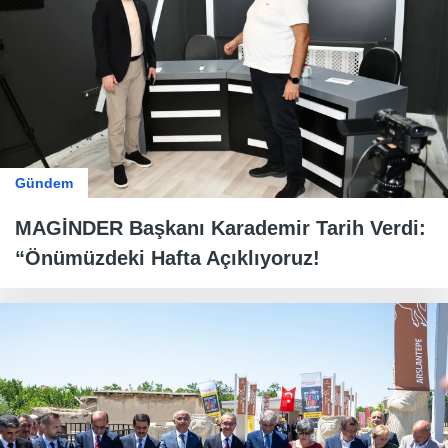
Gündem
MAGİNDER Başkanı Karademir Tarih Verdi:
“Önümüzdeki Hafta Açıklıyoruz!