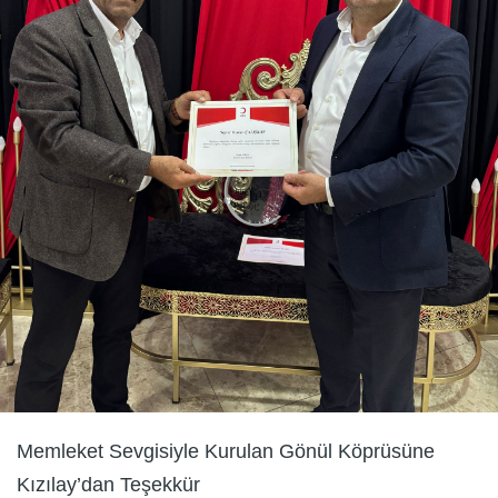
Memleket Sevgisiyle Kurulan Gönül Köprüsüne
Kızılay’dan Teşekkür