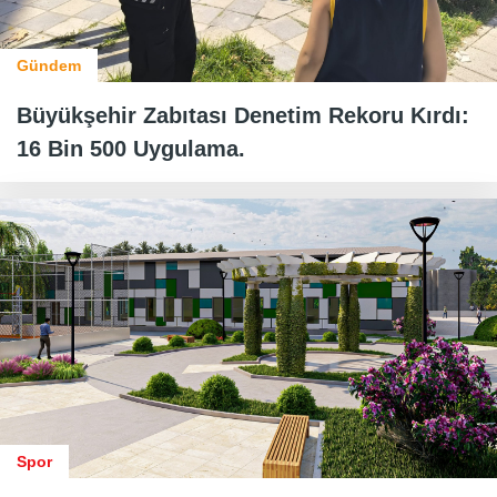
Gündem
Büyükşehir Zabıtası Denetim Rekoru Kırdı:
16 Bin 500 Uygulama.
Spor