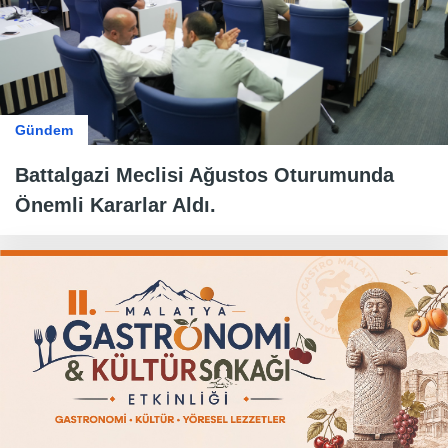
Gündem
Battalgazi Meclisi Ağustos Oturumunda
Önemli Kararlar Aldı.