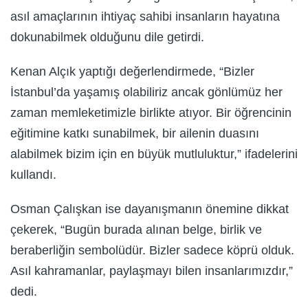
asıl amaçlarının ihtiyaç sahibi insanların hayatına
dokunabilmek olduğunu dile getirdi.
Kenan Alçık yaptığı değerlendirmede, “Bizler
İstanbul’da yaşamış olabiliriz ancak gönlümüz her
zaman memleketimizle birlikte atıyor. Bir öğrencinin
eğitimine katkı sunabilmek, bir ailenin duasını
alabilmek bizim için en büyük mutluluktur,” ifadelerini
kullandı.
Osman Çalışkan ise dayanışmanın önemine dikkat
çekerek, “Bugün burada alınan belge, birlik ve
beraberliğin sembolüdür. Bizler sadece köprü olduk.
Asıl kahramanlar, paylaşmayı bilen insanlarımızdır,”
dedi.