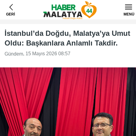
GERİ
MENÜ
İstanbul’da Doğdu, Malatya’ya Umut
Oldu: Başkanlara Anlamlı Takdir.
, 15 Mayıs 2026 08:57
Gündem