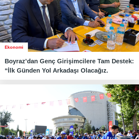
Ekonomi
Boyraz’dan Genç Girişimcilere Tam Destek:
“İlk Günden Yol Arkadaşı Olacağız.