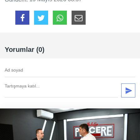
Yorumlar (0)