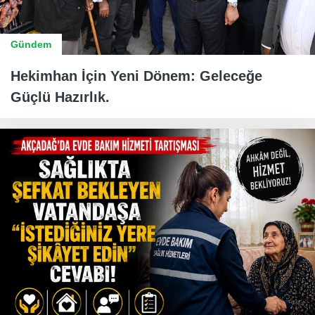
Gündem
Hekimhan İçin Yeni Dönem: Geleceğe
Güçlü Hazırlık.