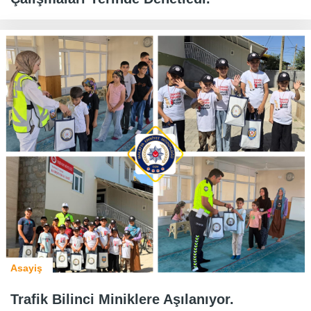
Asayiş
Trafik Bilinci Miniklere Aşılanıyor.