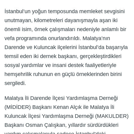
İstanbul’un yoğun temposunda memleket sevgisini
unutmayan, kilometreleri dayanışmayla aşan iki
önemli isim, örnek çalışmaları nedeniyle anlamlı bir
vefa programında onurlandırıldı. Malatya’nın
Darende ve Kuluncak ilçelerini İstanbul’da başarıyla
temsil eden iki dernek başkanı, gerçekleştirdikleri
sosyal yardımlar ve insani destek faaliyetleriyle
hemşehrilik ruhunun en güçlü örneklerinden birini
sergiledi.
Malatya İli Darende İlçesi Yardımlaşma Derneği
(MİDİDER) Başkanı Kenan Alçık ile Malatya İli
Kuluncak İlçesi Yardımlaşma Derneği (MAKULDER)
Başkanı Osman Çalışkan, yıllardır sürdürdükleri