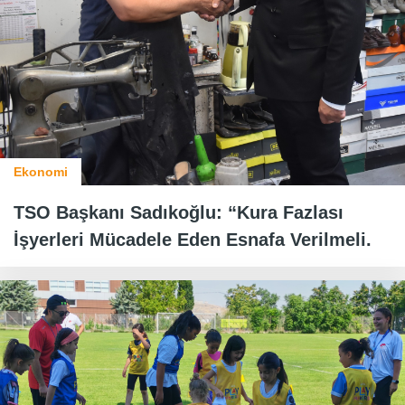
Ekonomi
TSO Başkanı Sadıkoğlu: “Kura Fazlası
İşyerleri Mücadele Eden Esnafa Verilmeli.