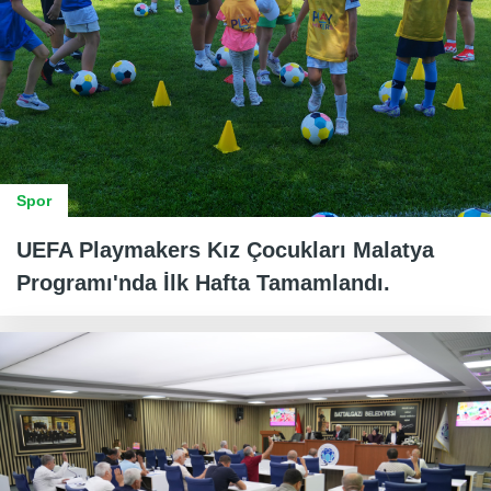
Spor
UEFA Playmakers Kız Çocukları Malatya
Programı'nda İlk Hafta Tamamlandı.