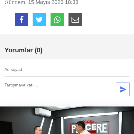
, 15 Mayıs 2026 18:38
Gündem
Yorumlar (0)