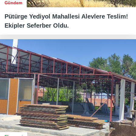
Gündem
Pütürge Yediyol Mahallesi Alevlere Teslim!
Ekipler Seferber Oldu.