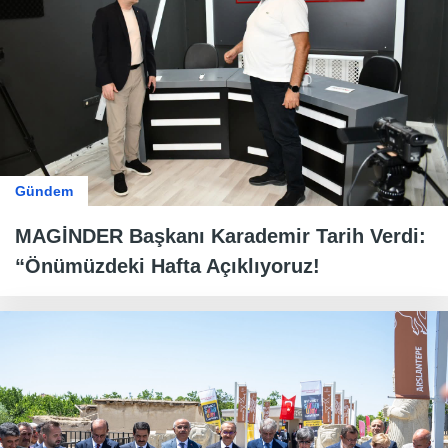
Gündem
MAGİNDER Başkanı Karademir Tarih Verdi:
“Önümüzdeki Hafta Açıklıyoruz!