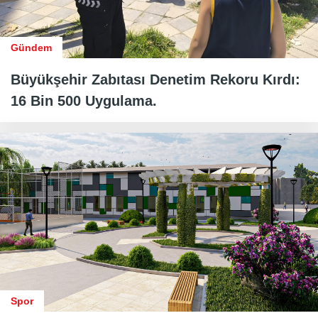
Gündem
Büyükşehir Zabıtası Denetim Rekoru Kırdı:
16 Bin 500 Uygulama.
Spor