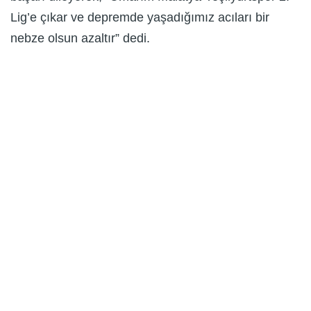
Lig’e çıkar ve depremde yaşadığımız acıları bir
nebze olsun azaltır” dedi.