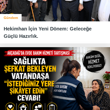
Gündem
Hekimhan İçin Yeni Dönem: Geleceğe
Güçlü Hazırlık.