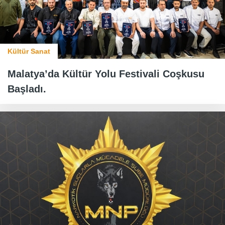
Kültür Sanat
Malatya’da Kültür Yolu Festivali Coşkusu
Başladı.