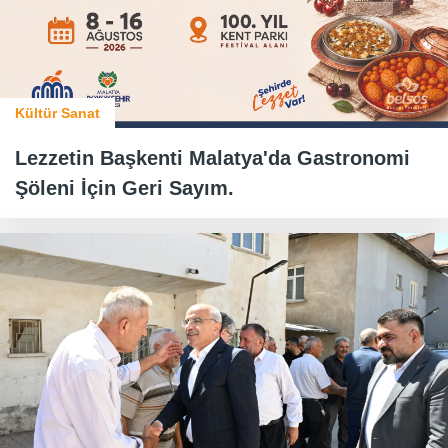
Kültür Sanat
Lezzetin Başkenti Malatya'da Gastronomi
Şöleni İçin Geri Sayım.