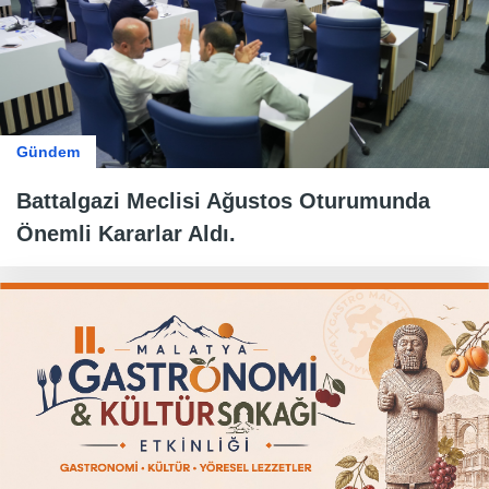
Gündem
Battalgazi Meclisi Ağustos Oturumunda
Önemli Kararlar Aldı.