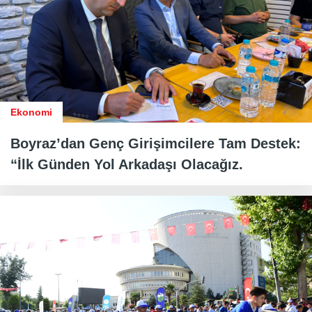
Ekonomi
Boyraz’dan Genç Girişimcilere Tam Destek:
“İlk Günden Yol Arkadaşı Olacağız.