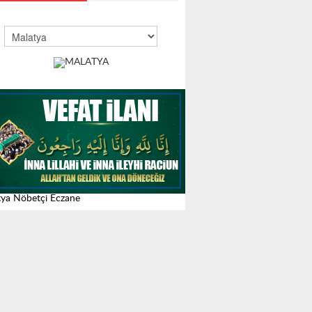
ya Nöbetçi Eczane