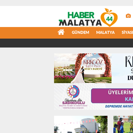
GÜNDEM
MALATYA
SIYAS