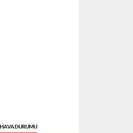
HAVA DURUMU