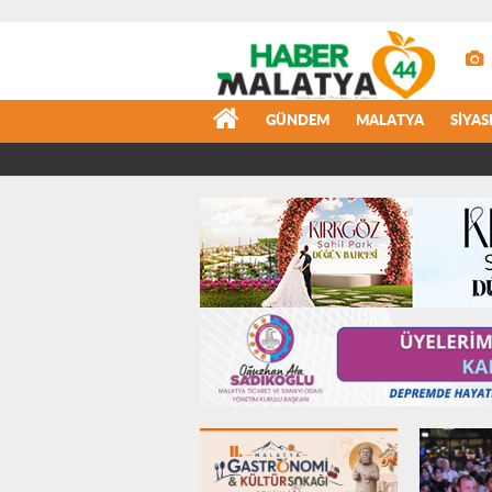
GÜNDEM
MALATYA
SIYAS