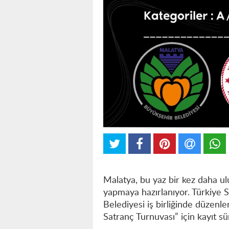
Malatya, bu yaz bir kez daha ul
yapmaya hazırlanıyor. Türkiye 
Belediyesi iş birliğinde düzenle
Satranç Turnuvası” için kayıt s