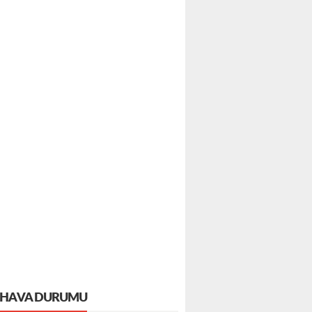
HAVA DURUMU