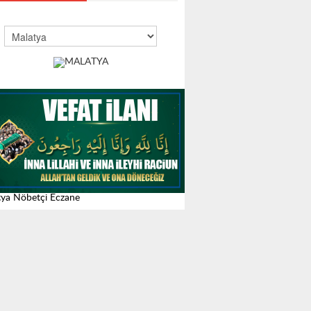
ya Nöbetçi Eczane