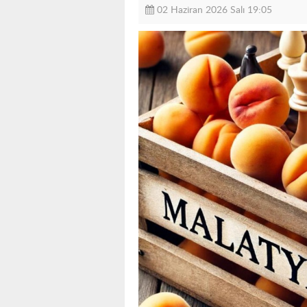
02 Haziran 2026 Salı 19:05