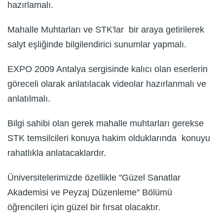
hazırlamalı.
Mahalle Muhtarları ve STK'lar bir araya getirilerek
salyt eşliğinde bilgilendirici sunumlar yapmalı.
EXPO 2009 Antalya sergisinde kalıcı olan eserlerin
göreceli olarak anlatılacak videolar hazırlanmalı ve
anlatılmalı.
Bilgi sahibi olan gerek mahalle muhtarları gerekse
STK temsilcileri konuya hakim olduklarında konuyu
rahatlıkla anlatacaklardır.
Üniversitelerimizde özellikle ''Güzel Sanatlar
Akademisi ve Peyzaj Düzenleme'' Bölümü
öğrencileri için güzel bir fırsat olacaktır.