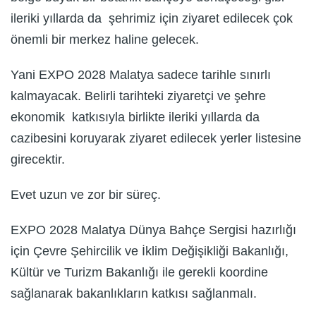
ileriki yıllarda da şehrimiz için ziyaret edilecek çok
önemli bir merkez haline gelecek.
Yani EXPO 2028 Malatya sadece tarihle sınırlı
kalmayacak. Belirli tarihteki ziyaretçi ve şehre
ekonomik katkısıyla birlikte ileriki yıllarda da
cazibesini koruyarak ziyaret edilecek yerler listesine
girecektir.
Evet uzun ve zor bir süreç.
EXPO 2028 Malatya Dünya Bahçe Sergisi hazırlığı
için Çevre Şehircilik ve İklim Değişikliği Bakanlığı,
Kültür ve Turizm Bakanlığı ile gerekli koordine
sağlanarak bakanlıkların katkısı sağlanmalı.