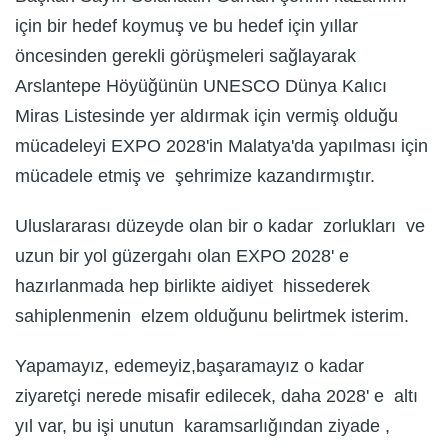
için bir hedef koymuş ve bu hedef için yıllar
öncesinden gerekli görüşmeleri sağlayarak
Arslantepe Höyüğünün UNESCO Dünya Kalıcı
Miras Listesinde yer aldırmak için vermiş olduğu
mücadeleyi EXPO 2028'in Malatya'da yapılması için
mücadele etmiş ve şehrimize kazandırmıştır.
Uluslararası düzeyde olan bir o kadar zorlukları ve
uzun bir yol güzergahı olan EXPO 2028' e
hazırlanmada hep birlikte aidiyet hissederek
sahiplenmenin elzem olduğunu belirtmek isterim.
Yapamayız, edemeyiz,başaramayız o kadar
ziyaretçi nerede misafir edilecek, daha 2028' e altı
yıl var, bu işi unutun karamsarlığından ziyade ,