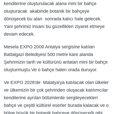
kendilerine oluşturulacak alana mini bir bahçe
oluşturacak akabinde botanik bir bahçeye
dönüşecek bu alan sonrada kalıcı hale gelecek.
Yani şehrimiz insanı bu güzellikleri ziyaret etmeye
devam edecek.
Mesela EXPO 2009 Antalya sergisine katılan
Battalgazi Belediyesi 500 metre kare alanda
Şehrimizin tarih ve kültürünü anlatan mini bir bahçe
oluşturmuştu.Ve o bahçe halen orada duruyor.
Ve EXPO 2028'de Malatya'ya katılacak olan ülkeler
ve ülkemizin bir çok şehrinden oluşacak katılımcılar
kendilerine ayrılan bölümlerde sergileyecekleri
bahçe ve çeşitli kültürel eserler burada kalacak ve o
bölge büyük bir botanik bahçeye dönüşeceği gibi