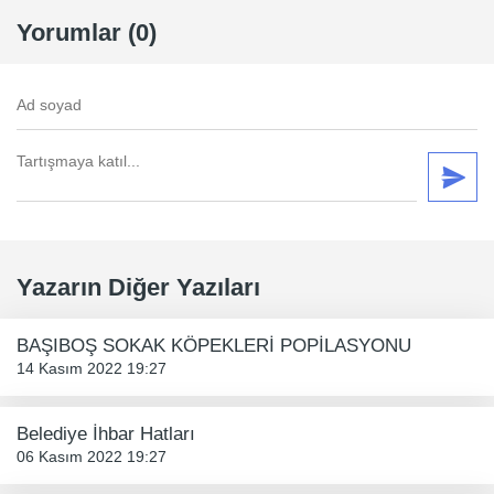
Yorumlar (0)
Yazarın Diğer Yazıları
BAŞIBOŞ SOKAK KÖPEKLERİ POPİLASYONU
14 Kasım 2022 19:27
Belediye İhbar Hatları
06 Kasım 2022 19:27