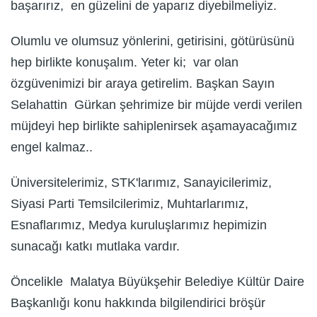
başarırız, en güzelini de yaparız diyebilmeliyiz.
Olumlu ve olumsuz yönlerini, getirisini, götürüsünü
hep birlikte konuşalım. Yeter ki; var olan
özgüvenimizi bir araya getirelim. Başkan Sayın
Selahattin Gürkan şehrimize bir müjde verdi verilen
müjdeyi hep birlikte sahiplenirsek aşamayacağımız
engel kalmaz..
Üniversitelerimiz, STK'larımız, Sanayicilerimiz,
Siyasi Parti Temsilcilerimiz, Muhtarlarımız,
Esnaflarımız, Medya kuruluşlarımız hepimizin
sunacağı katkı mutlaka vardır.
Öncelikle Malatya Büyükşehir Belediye Kültür Daire
Başkanlığı konu hakkında bilgilendirici bröşür