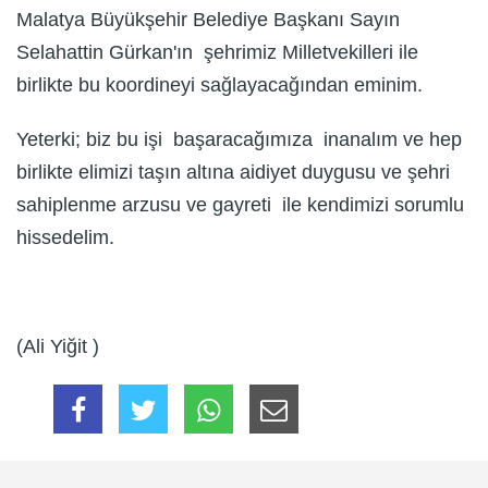
Malatya Büyükşehir Belediye Başkanı Sayın
Selahattin Gürkan'ın şehrimiz Milletvekilleri ile
birlikte bu koordineyi sağlayacağından eminim.
Yeterki; biz bu işi başaracağımıza inanalım ve hep
birlikte elimizi taşın altına aidiyet duygusu ve şehri
sahiplenme arzusu ve gayreti ile kendimizi sorumlu
hissedelim.
(Ali Yiğit )