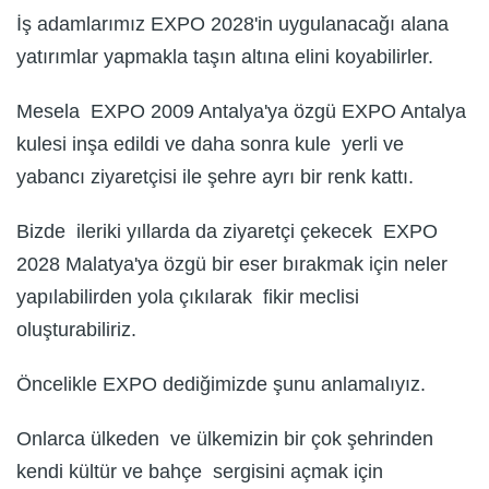
İş adamlarımız EXPO 2028'in uygulanacağı alana
yatırımlar yapmakla taşın altına elini koyabilirler.
Mesela EXPO 2009 Antalya'ya özgü EXPO Antalya
kulesi inşa edildi ve daha sonra kule yerli ve
yabancı ziyaretçisi ile şehre ayrı bir renk kattı.
Bizde ileriki yıllarda da ziyaretçi çekecek EXPO
2028 Malatya'ya özgü bir eser bırakmak için neler
yapılabilirden yola çıkılarak fikir meclisi
oluşturabiliriz.
Öncelikle EXPO dediğimizde şunu anlamalıyız.
Onlarca ülkeden ve ülkemizin bir çok şehrinden
kendi kültür ve bahçe sergisini açmak için