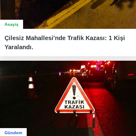
Asayiş
Çilesiz Mahallesi'nde Trafik Kazası: 1 Kişi
Yaralandı.
Gündem