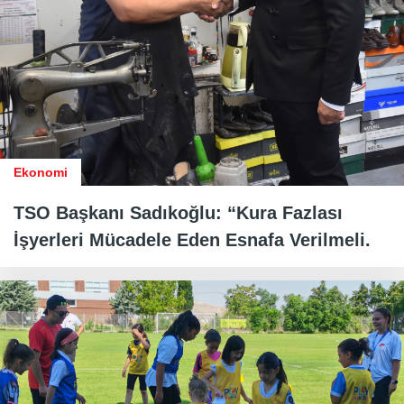
Ekonomi
TSO Başkanı Sadıkoğlu: “Kura Fazlası
İşyerleri Mücadele Eden Esnafa Verilmeli.