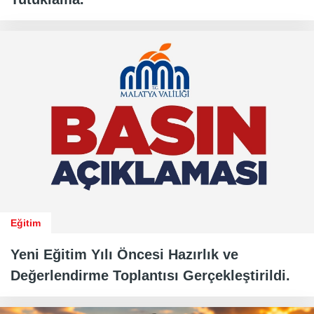
Eğitim
Yeni Eğitim Yılı Öncesi Hazırlık ve
Değerlendirme Toplantısı Gerçekleştirildi.