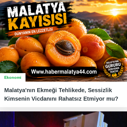
Ekonomi
Malatya'nın Ekmeği Tehlikede, Sessizlik
Kimsenin Vicdanını Rahatsız Etmiyor mu?