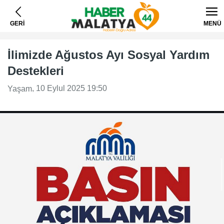
GERİ
MENÜ
İlimizde Ağustos Ayı Sosyal Yardım
Destekleri
, 10 Eylul 2025 19:50
Yaşam