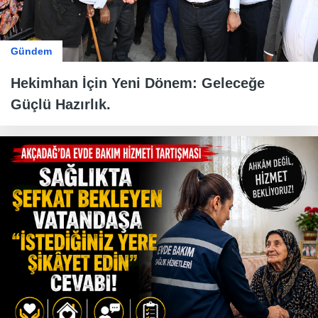
Gündem
Hekimhan İçin Yeni Dönem: Geleceğe
Güçlü Hazırlık.