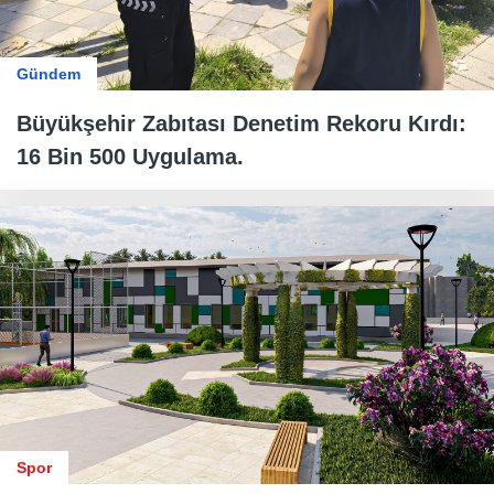
Gündem
Büyükşehir Zabıtası Denetim Rekoru Kırdı:
16 Bin 500 Uygulama.
Spor