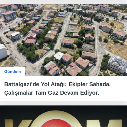
Gündem
Battalgazi'de Yol Atağı: Ekipler Sahada,
Çalışmalar Tam Gaz Devam Ediyor.