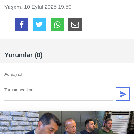
, 10 Eylul 2025 19:50
Yaşam
Yorumlar (0)