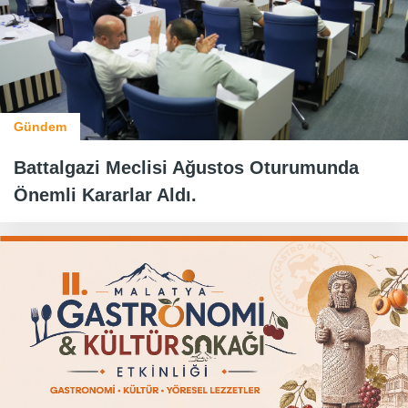
Gündem
Battalgazi Meclisi Ağustos Oturumunda
Önemli Kararlar Aldı.