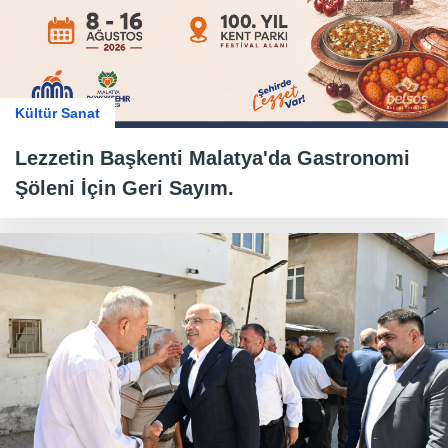
Kültür Sanat
Lezzetin Başkenti Malatya'da Gastronomi
Şöleni İçin Geri Sayım.