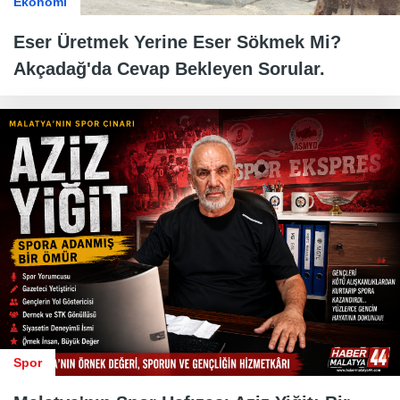
Ekonomi
Eser Üretmek Yerine Eser Sökmek Mi?
Akçadağ'da Cevap Bekleyen Sorular.
Spor