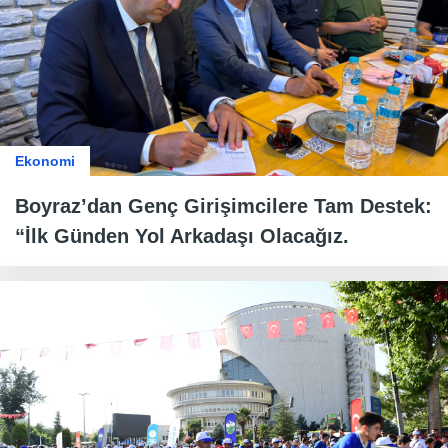
Ekonomi
Boyraz’dan Genç Girişimcilere Tam Destek:
“İlk Günden Yol Arkadaşı Olacağız.