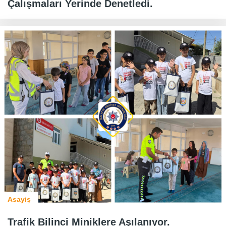
Çalışmaları Yerinde Denetledi.
Asayiş
Trafik Bilinci Miniklere Aşılanıyor.