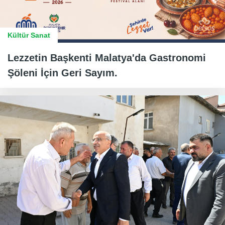
Kültür Sanat
Lezzetin Başkenti Malatya'da Gastronomi
Şöleni İçin Geri Sayım.