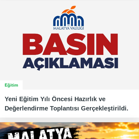
Eğitim
Yeni Eğitim Yılı Öncesi Hazırlık ve
Değerlendirme Toplantısı Gerçekleştirildi.