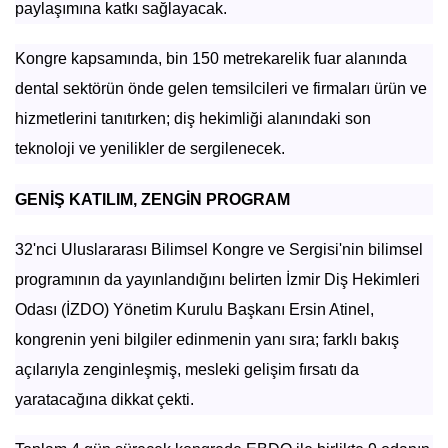
paylaşımına katkı sağlayacak.
Kongre kapsamında, bin 150 metrekarelik fuar alanında
dental sektörün önde gelen temsilcileri ve firmaları ürün ve
hizmetlerini tanıtırken; diş hekimliği alanındaki son
teknoloji ve yenilikler de sergilenecek.
GENİŞ KATILIM, ZENGİN PROGRAM
32'nci Uluslararası Bilimsel Kongre ve Sergisi'nin bilimsel
programının da yayınlandığını belirten İzmir Diş Hekimleri
Odası (İZDO) Yönetim Kurulu Başkanı Ersin Atinel,
kongrenin yeni bilgiler edinmenin yanı sıra; farklı bakış
açılarıyla zenginleşmiş, mesleki gelişim fırsatı da
yaratacağına dikkat çekti.