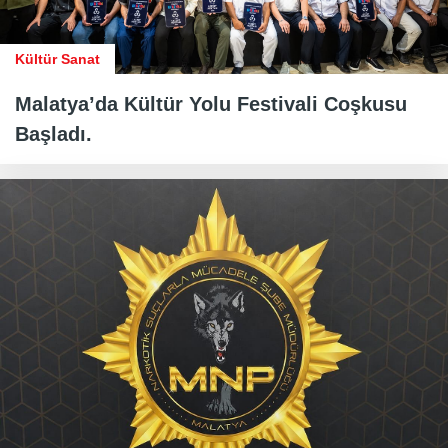
Kültür Sanat
Malatya’da Kültür Yolu Festivali Coşkusu
Başladı.