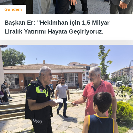
Gündem
Başkan Er: "Hekimhan İçin 1,5 Milyar
Liralık Yatırımı Hayata Geçiriyoruz.