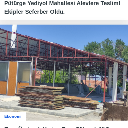
Pütürge Yediyol Mahallesi Alevlere Teslim!
Ekipler Seferber Oldu.
Ekonomi