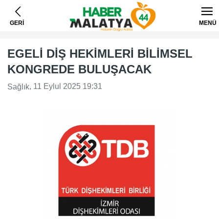
GERİ
MENÜ
EGELİ DİŞ HEKİMLERİ BİLİMSEL
KONGREDE BULUŞACAK
, 11 Eylul 2025 19:31
Sağlık