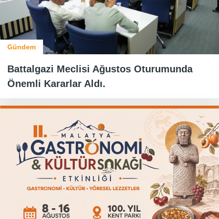
Gündem
Battalgazi Meclisi Ağustos Oturumunda
Önemli Kararlar Aldı.