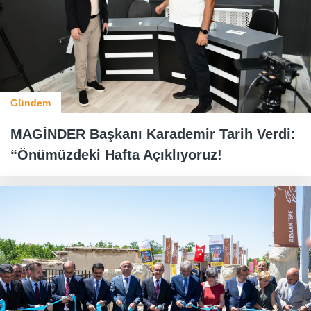
Gündem
MAGİNDER Başkanı Karademir Tarih Verdi:
“Önümüzdeki Hafta Açıklıyoruz!