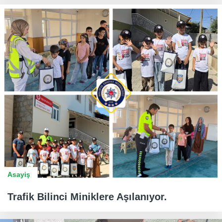
Asayiş
Trafik Bilinci Miniklere Aşılanıyor.