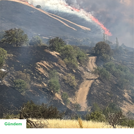
Gündem