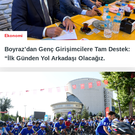
Ekonomi
Boyraz’dan Genç Girişimcilere Tam Destek:
“İlk Günden Yol Arkadaşı Olacağız.