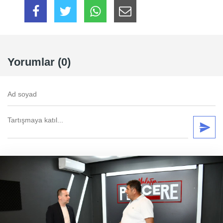
Yorumlar (0)