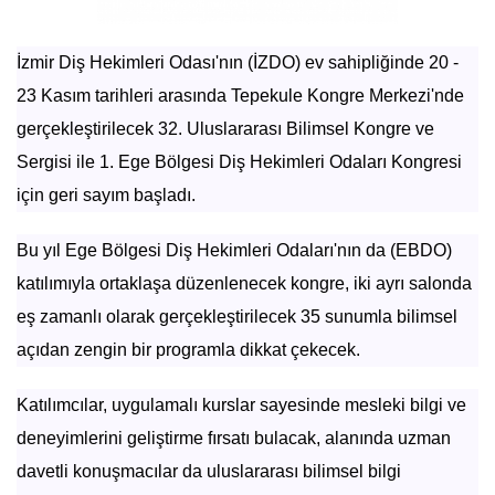
İzmir Diş Hekimleri Odası'nın (İZDO) ev sahipliğinde 20 -
23 Kasım tarihleri arasında Tepekule Kongre Merkezi'nde
gerçekleştirilecek 32. Uluslararası Bilimsel Kongre ve
Sergisi ile 1. Ege Bölgesi Diş Hekimleri Odaları Kongresi
için geri sayım başladı.
Bu yıl Ege Bölgesi Diş Hekimleri Odaları'nın da (EBDO)
katılımıyla ortaklaşa düzenlenecek kongre, iki ayrı salonda
eş zamanlı olarak gerçekleştirilecek 35 sunumla bilimsel
açıdan zengin bir programla dikkat çekecek.
Katılımcılar, uygulamalı kurslar sayesinde mesleki bilgi ve
deneyimlerini geliştirme fırsatı bulacak, alanında uzman
davetli konuşmacılar da uluslararası bilimsel bilgi