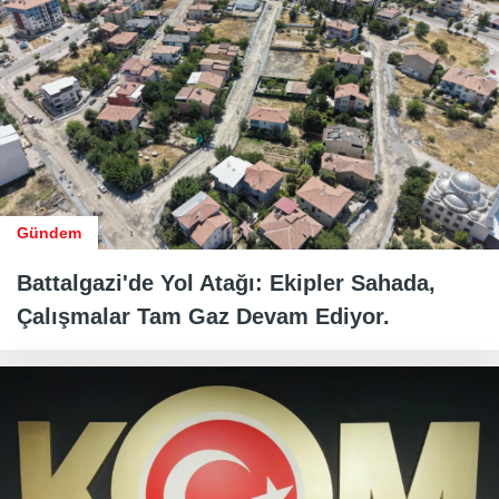
Gündem
Battalgazi'de Yol Atağı: Ekipler Sahada,
Çalışmalar Tam Gaz Devam Ediyor.