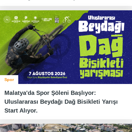
Spor
Malatya'da Spor Şöleni Başlıyor:
Uluslararası Beydağı Dağ Bisikleti Yarışı
Start Alıyor.