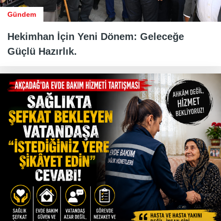
Gündem
Hekimhan İçin Yeni Dönem: Geleceğe
Güçlü Hazırlık.