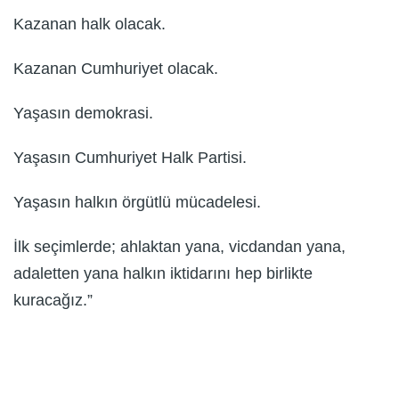
Kazanan halk olacak.
Kazanan Cumhuriyet olacak.
Yaşasın demokrasi.
Yaşasın Cumhuriyet Halk Partisi.
Yaşasın halkın örgütlü mücadelesi.
İlk seçimlerde; ahlaktan yana, vicdandan yana,
adaletten yana halkın iktidarını hep birlikte
kuracağız.”