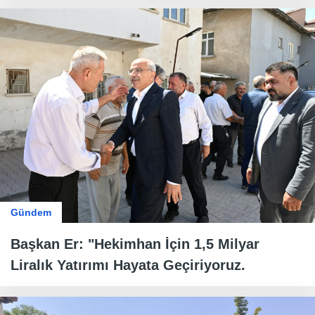
Gündem
Başkan Er: "Hekimhan İçin 1,5 Milyar
Liralık Yatırımı Hayata Geçiriyoruz.