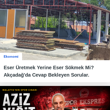
Ekonomi
Eser Üretmek Yerine Eser Sökmek Mi?
Akçadağ'da Cevap Bekleyen Sorular.