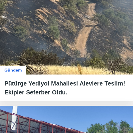
Gündem
Pütürge Yediyol Mahallesi Alevlere Teslim!
Ekipler Seferber Oldu.