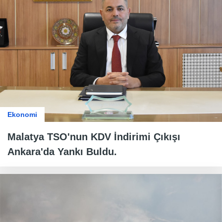
Ekonomi
Malatya TSO'nun KDV İndirimi Çıkışı
Ankara'da Yankı Buldu.