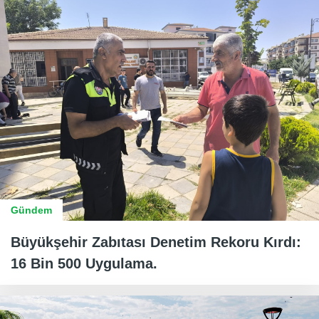
Gündem
Büyükşehir Zabıtası Denetim Rekoru Kırdı:
16 Bin 500 Uygulama.