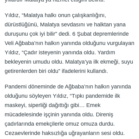
Yıldız, “Malatya halkı onun çalışkanlığını,
dürüstlüğünü, Malatya sevdasını ve halktan yana
duruşunu çok iyi bilir” dedi. 6 Şubat depremlerinde
Veli Ağbaba’nın halkın yanında olduğunu vurgulayan
Yıldız, “Çadır isteyenin yanında oldu. Yardım
bekleyenin umudu oldu. Malatya’ya ilk ekmeği, suyu
getirenlerden biri oldu” ifadelerini kullandı.
Pandemi döneminde de Ağbaba’nın halkın yanında
olduğunu söyleyen Yıldız, “Tıpkı pandemide ilk
maskeyi, siperliği dağıttığı gibi… Emek
mücadelesinde işçinin yanında oldu. Direniş
çadırlarında emekçilerle omuz omuza durdu.
Cezaevlerinde haksızlığa uğrayanların sesi oldu.