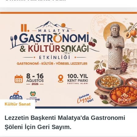
Kültür Sanat
Lezzetin Başkenti Malatya'da Gastronomi
Şöleni İçin Geri Sayım.