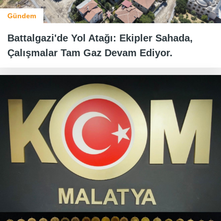
Gündem
Battalgazi'de Yol Atağı: Ekipler Sahada,
Çalışmalar Tam Gaz Devam Ediyor.