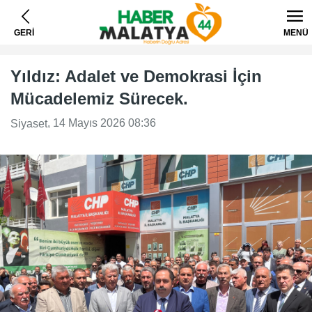
GERİ
MENÜ
Yıldız: Adalet ve Demokrasi İçin
Mücadelemiz Sürecek.
, 14 Mayıs 2026 08:36
Siyaset