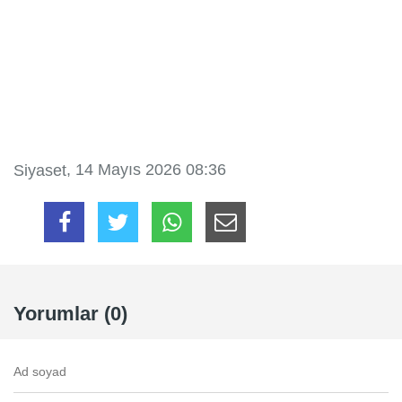
, 14 Mayıs 2026 08:36
Siyaset
Yorumlar (0)