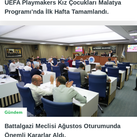
UEFA Playmakers Kız Çocukları Malatya
Programı'nda İlk Hafta Tamamlandı.
Gündem
Battalgazi Meclisi Ağustos Oturumunda
Önemli Kararlar Aldı.