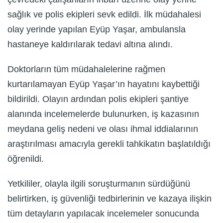
sağlık ve polis ekipleri sevk edildi. İlk müdahalesi
olay yerinde yapılan Eyüp Yaşar, ambulansla
hastaneye kaldırılarak tedavi altına alındı.
Doktorların tüm müdahalelerine rağmen
kurtarılamayan Eyüp Yaşar’ın hayatını kaybettiği
bildirildi. Olayın ardından polis ekipleri şantiye
alanında incelemelerde bulunurken, iş kazasının
meydana geliş nedeni ve olası ihmal iddialarının
araştırılması amacıyla gerekli tahkikatın başlatıldığı
öğrenildi.
Yetkililer, olayla ilgili soruşturmanın sürdüğünü
belirtirken, iş güvenliği tedbirlerinin ve kazaya ilişkin
tüm detayların yapılacak incelemeler sonucunda