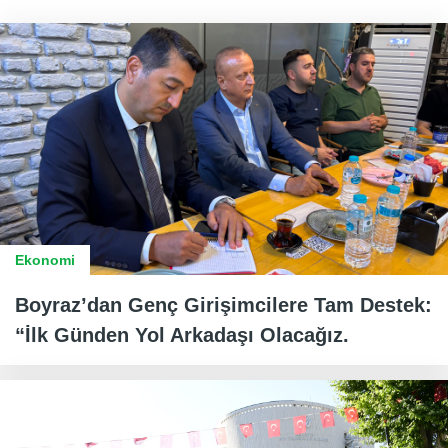
Ekonomi
Boyraz’dan Genç Girişimcilere Tam Destek:
“İlk Günden Yol Arkadaşı Olacağız.