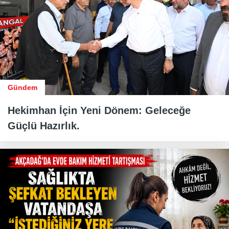
Gündem
Hekimhan İçin Yeni Dönem: Geleceğe
Güçlü Hazırlık.