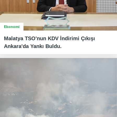
Ekonomi
Malatya TSO'nun KDV İndirimi Çıkışı
Ankara'da Yankı Buldu.