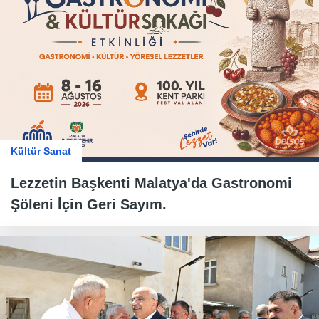
Kültür Sanat
Lezzetin Başkenti Malatya'da Gastronomi
Şöleni İçin Geri Sayım.