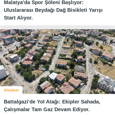
Malatya'da Spor Şöleni Başlıyor:
Uluslararası Beydağı Dağ Bisikleti Yarışı
Start Alıyor.
Gündem
Battalgazi'de Yol Atağı: Ekipler Sahada,
Çalışmalar Tam Gaz Devam Ediyor.