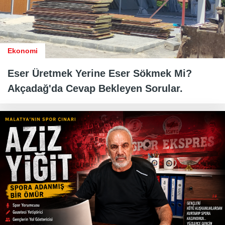
Ekonomi
Eser Üretmek Yerine Eser Sökmek Mi?
Akçadağ'da Cevap Bekleyen Sorular.