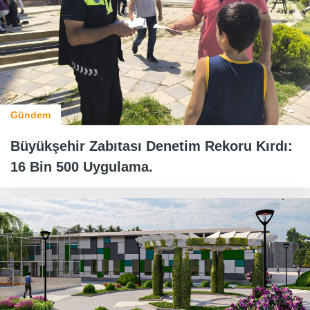
Gündem
Büyükşehir Zabıtası Denetim Rekoru Kırdı:
16 Bin 500 Uygulama.