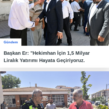
Gündem
Başkan Er: "Hekimhan İçin 1,5 Milyar
Liralık Yatırımı Hayata Geçiriyoruz.