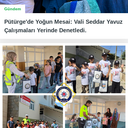
Gündem
Pütürge'de Yoğun Mesai: Vali Seddar Yavuz
Çalışmaları Yerinde Denetledi.