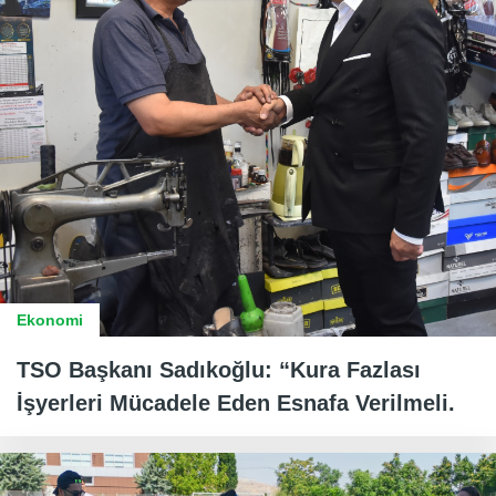
Ekonomi
TSO Başkanı Sadıkoğlu: “Kura Fazlası
İşyerleri Mücadele Eden Esnafa Verilmeli.