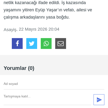
netlik kazanacağı ifade edildi. İş kazasında
yaşamını yitiren Eyüp Yaşar’ın vefatı, ailesi ve
çalışma arkadaşlarını yasa boğdu.
, 22 Mayıs 2026 20:04
Asayiş
Yorumlar (0)