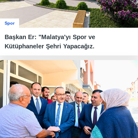
Spor
Başkan Er: "Malatya'yı Spor ve
Kütüphaneler Şehri Yapacağız.