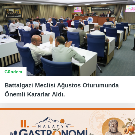
Gündem
Battalgazi Meclisi Ağustos Oturumunda
Önemli Kararlar Aldı.