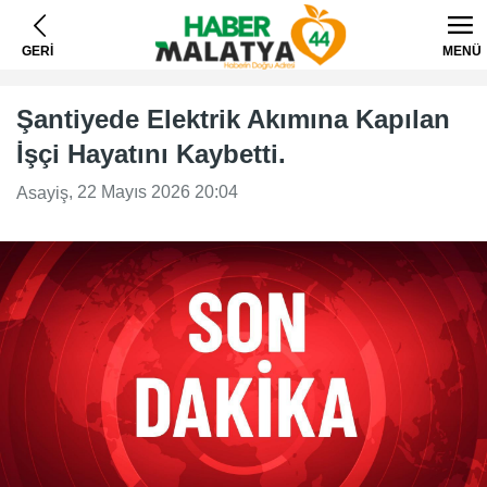
GERİ
MENÜ
Şantiyede Elektrik Akımına Kapılan
İşçi Hayatını Kaybetti.
, 22 Mayıs 2026 20:04
Asayiş