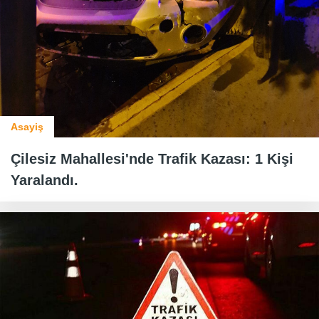
Asayiş
Çilesiz Mahallesi'nde Trafik Kazası: 1 Kişi
Yaralandı.