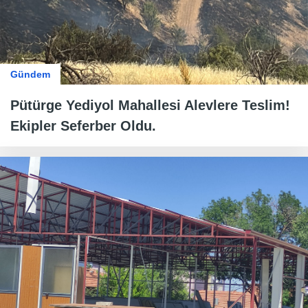
Gündem
Pütürge Yediyol Mahallesi Alevlere Teslim!
Ekipler Seferber Oldu.