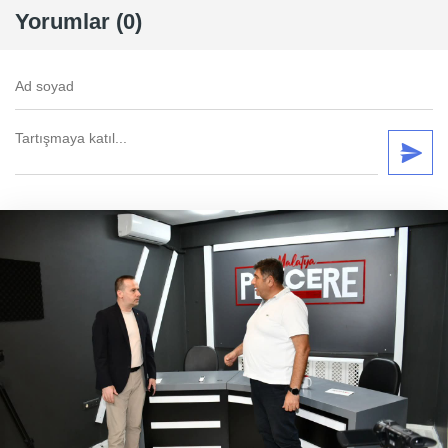
Yorumlar (0)