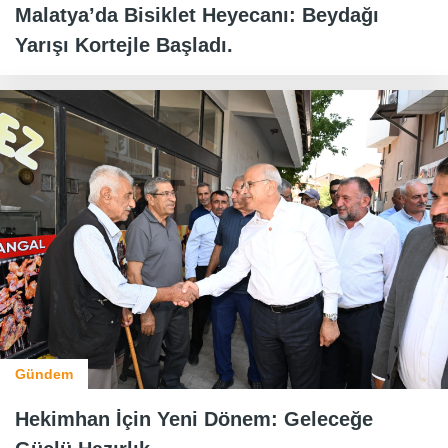
Malatya’da Bisiklet Heyecanı: Beydağı
Yarışı Kortejle Başladı.
Gündem
Hekimhan İçin Yeni Dönem: Geleceğe