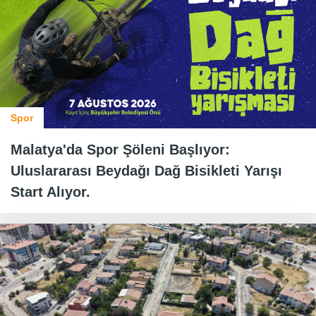
Spor
Malatya'da Spor Şöleni Başlıyor:
Uluslararası Beydağı Dağ Bisikleti Yarışı
Start Alıyor.