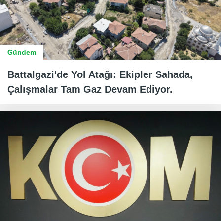
Gündem
Battalgazi'de Yol Atağı: Ekipler Sahada,
Çalışmalar Tam Gaz Devam Ediyor.