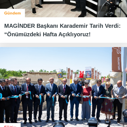
Gündem
MAGİNDER Başkanı Karademir Tarih Verdi:
“Önümüzdeki Hafta Açıklıyoruz!