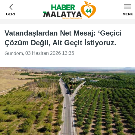
GERİ
MENÜ
Vatandaşlardan Net Mesaj: ‘Geçici
Çözüm Değil, Alt Geçit İstiyoruz.
, 03 Haziran 2026 13:35
Gündem