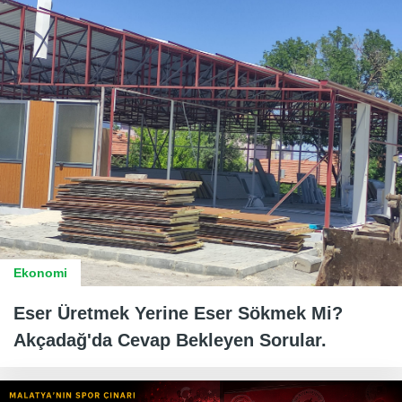
Ekonomi
Eser Üretmek Yerine Eser Sökmek Mi?
Akçadağ'da Cevap Bekleyen Sorular.