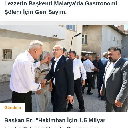
Lezzetin Başkenti Malatya'da Gastronomi
Şöleni İçin Geri Sayım.
Gündem
Başkan Er: "Hekimhan İçin 1,5 Milyar