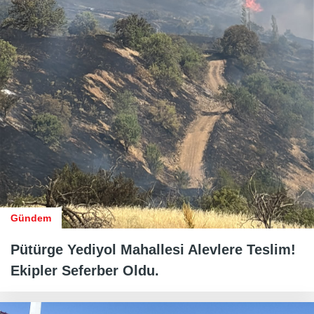
Gündem
Pütürge Yediyol Mahallesi Alevlere Teslim!
Ekipler Seferber Oldu.