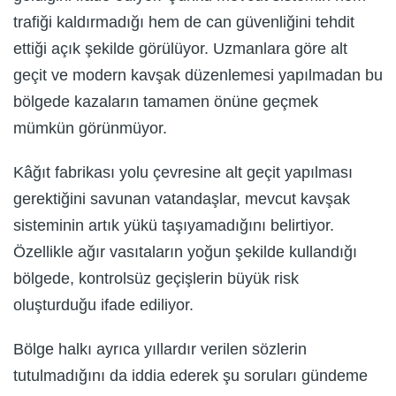
trafiği kaldırmadığı hem de can güvenliğini tehdit
ettiği açık şekilde görülüyor. Uzmanlara göre alt
geçit ve modern kavşak düzenlemesi yapılmadan bu
bölgede kazaların tamamen önüne geçmek
mümkün görünmüyor.
Kâğıt fabrikası yolu çevresine alt geçit yapılması
gerektiğini savunan vatandaşlar, mevcut kavşak
sisteminin artık yükü taşıyamadığını belirtiyor.
Özellikle ağır vasıtaların yoğun şekilde kullandığı
bölgede, kontrolsüz geçişlerin büyük risk
oluşturduğu ifade ediliyor.
Bölge halkı ayrıca yıllardır verilen sözlerin
tutulmadığını da iddia ederek şu soruları gündeme