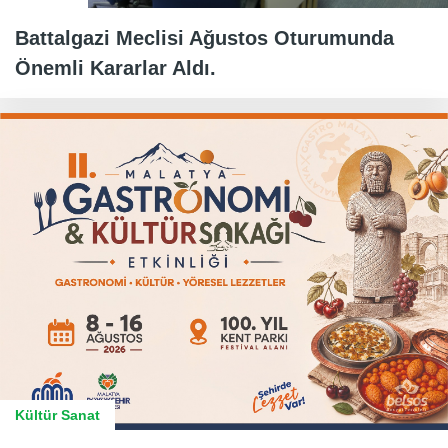
Battalgazi Meclisi Ağustos Oturumunda
Önemli Kararlar Aldı.
Kültür Sanat