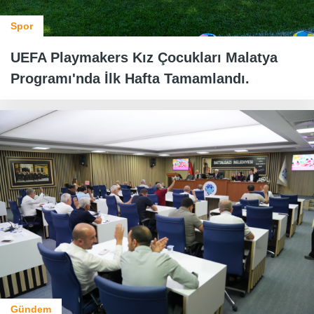
Spor
UEFA Playmakers Kız Çocukları Malatya
Programı'nda İlk Hafta Tamamlandı.
Gündem