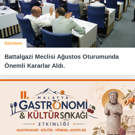
Gündem
Battalgazi Meclisi Ağustos Oturumunda
Önemli Kararlar Aldı.