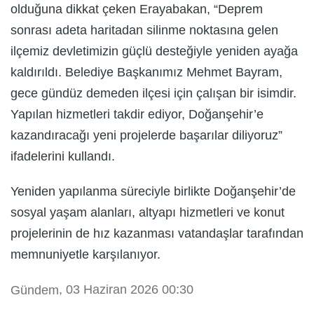
olduğuna dikkat çeken Erayabakan, “Deprem
sonrası adeta haritadan silinme noktasına gelen
ilçemiz devletimizin güçlü desteğiyle yeniden ayağa
kaldırıldı. Belediye Başkanımız Mehmet Bayram,
gece gündüz demeden ilçesi için çalışan bir isimdir.
Yapılan hizmetleri takdir ediyor, Doğanşehir’e
kazandıracağı yeni projelerde başarılar diliyoruz”
ifadelerini kullandı.
Yeniden yapılanma süreciyle birlikte Doğanşehir’de
sosyal yaşam alanları, altyapı hizmetleri ve konut
projelerinin de hız kazanması vatandaşlar tarafından
memnuniyetle karşılanıyor.
, 03 Haziran 2026 00:30
Gündem