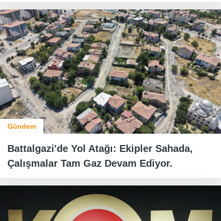
Gündem
Battalgazi'de Yol Atağı: Ekipler Sahada,
Çalışmalar Tam Gaz Devam Ediyor.