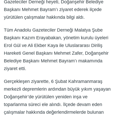
Gazeteciler Derneği heyeti, Doğanşehir Belediye
Başkanı Mehmet Bayram’ı ziyaret ederek ilçede
yürütülen çalışmalar hakkında bilgi aldı.
Tüm Anadolu Gazeteciler Derneği Malatya Şube
Başkanı Kazım Erayabakan, yönetim kurulu üyeleri
Erol Gül ve Ali Ekber Kaya ile Uluslararası Diriliş
Hareketi Genel Başkanı Mehmet Zafer, Doğanşehir
Belediye Başkanı Mehmet Bayram’ı makamında
ziyaret etti.
Gerçekleşen ziyarette, 6 Şubat Kahramanmaraş
merkezli depremlerin ardından büyük yıkım yaşayan
Doğanşehir’de yürütülen yeniden inşa ve
toparlanma süreci ele alındı. İlçede devam eden
çalışmalar hakkında değerlendirmelerde bulunan