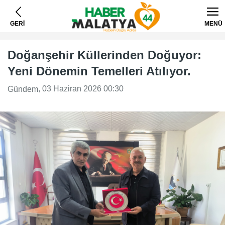
GERİ
MENÜ
Doğanşehir Küllerinden Doğuyor:
Yeni Dönemin Temelleri Atılıyor.
, 03 Haziran 2026 00:30
Gündem