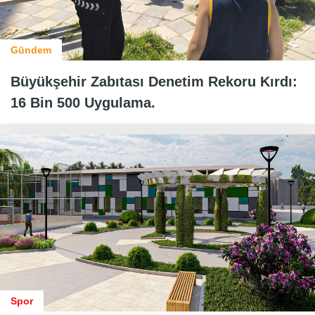
Gündem
Büyükşehir Zabıtası Denetim Rekoru Kırdı:
16 Bin 500 Uygulama.
Spor