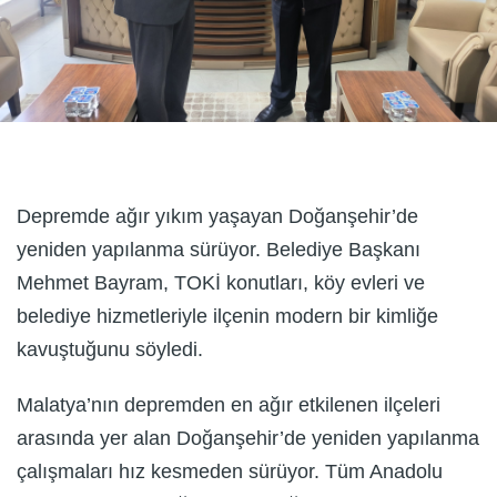
Depremde ağır yıkım yaşayan Doğanşehir’de
yeniden yapılanma sürüyor. Belediye Başkanı
Mehmet Bayram, TOKİ konutları, köy evleri ve
belediye hizmetleriyle ilçenin modern bir kimliğe
kavuştuğunu söyledi.
Malatya’nın depremden en ağır etkilenen ilçeleri
arasında yer alan Doğanşehir’de yeniden yapılanma
çalışmaları hız kesmeden sürüyor. Tüm Anadolu