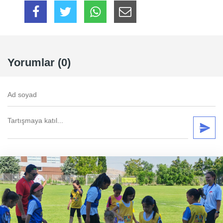
Yorumlar (0)