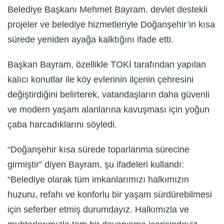
Belediye Başkanı Mehmet Bayram, devlet destekli
projeler ve belediye hizmetleriyle Doğanşehir’in kısa
sürede yeniden ayağa kalktığını ifade etti.
Başkan Bayram, özellikle TOKİ tarafından yapılan
kalıcı konutlar ile köy evlerinin ilçenin çehresini
değiştirdiğini belirterek, vatandaşların daha güvenli
ve modern yaşam alanlarına kavuşması için yoğun
çaba harcadıklarını söyledi.
“Doğanşehir kısa sürede toparlanma sürecine
girmiştir” diyen Bayram, şu ifadeleri kullandı:
“Belediye olarak tüm imkanlarımızı halkımızın
huzuru, refahı ve konforlu bir yaşam sürdürebilmesi
için seferber etmiş durumdayız. Halkımızla ve