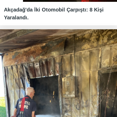
Akçadağ'da İki Otomobil Çarpıştı: 8 Kişi
Yaralandı.