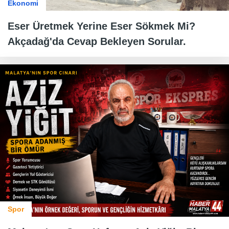
Ekonomi
Eser Üretmek Yerine Eser Sökmek Mi?
Akçadağ'da Cevap Bekleyen Sorular.
Spor