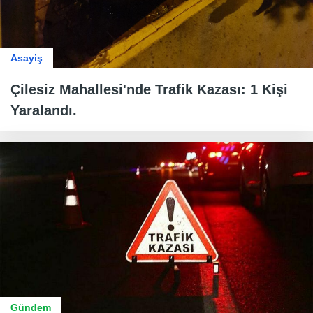
Asayiş
Çilesiz Mahallesi'nde Trafik Kazası: 1 Kişi
Yaralandı.
Gündem