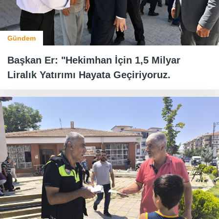
Gündem
Başkan Er: "Hekimhan İçin 1,5 Milyar
Liralık Yatırımı Hayata Geçiriyoruz.