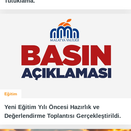
Tutuklama.
Eğitim
Yeni Eğitim Yılı Öncesi Hazırlık ve
Değerlendirme Toplantısı Gerçekleştirildi.