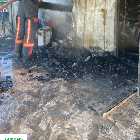
Gündem