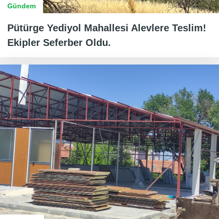
Gündem
Pütürge Yediyol Mahallesi Alevlere Teslim!
Ekipler Seferber Oldu.