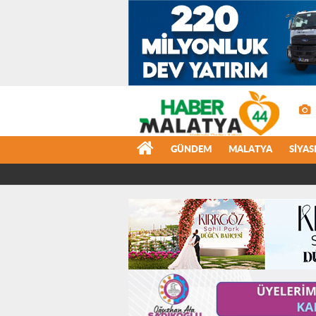
GÜNDEM
MALATYA
SIYAS