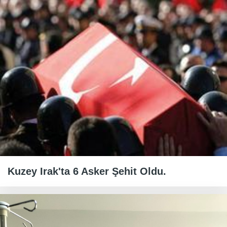
Kuzey Irak'ta 6 Asker Şehit Oldu.