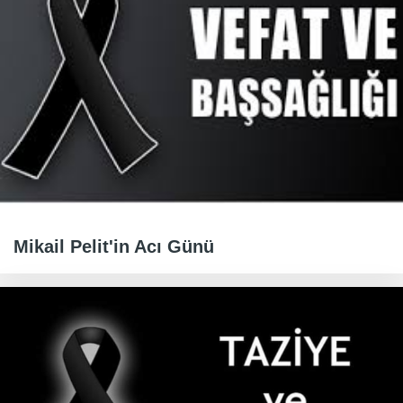
Mikail Pelit'in Acı Günü