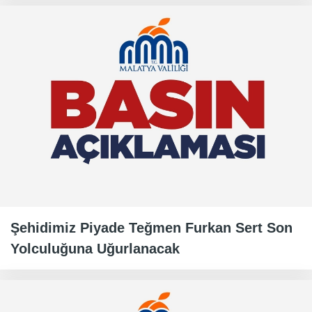
Şehidimiz Piyade Teğmen Furkan Sert Son
Yolculuğuna Uğurlanacak