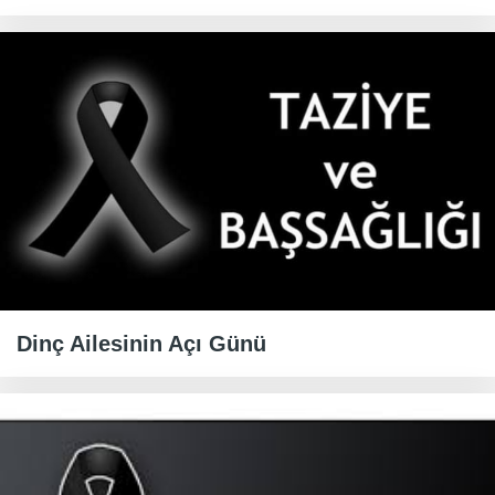
Dinç Ailesinin Açı Günü