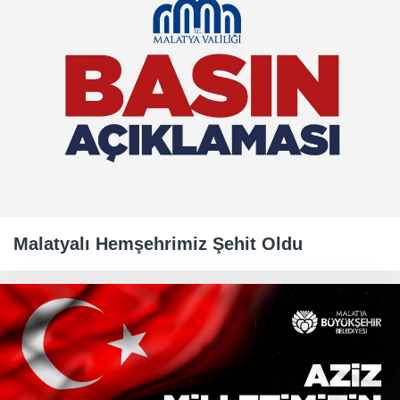
Malatyalı Hemşehrimiz Şehit Oldu