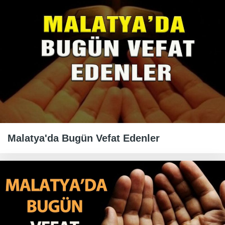
Malatya'da Bugün Vefat Edenler