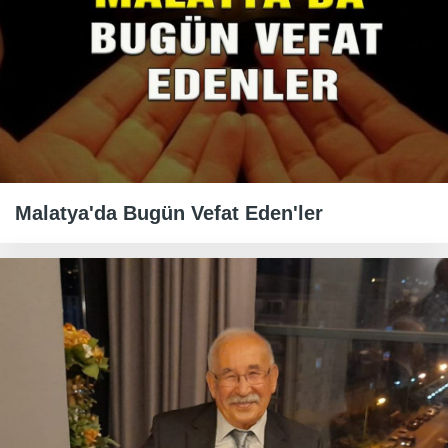
Malatya'da Bugün Vefat Eden'ler