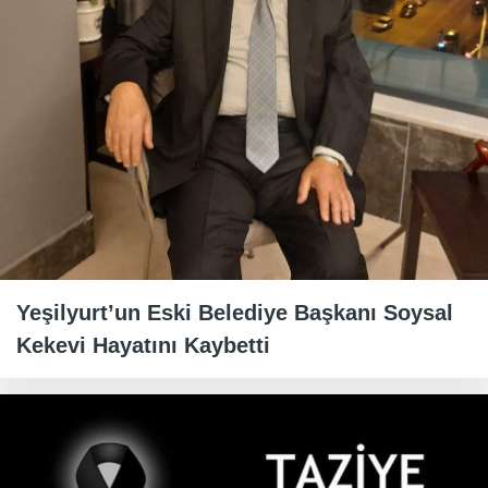
Yeşilyurt’un Eski Belediye Başkanı Soysal
Kekevi Hayatını Kaybetti