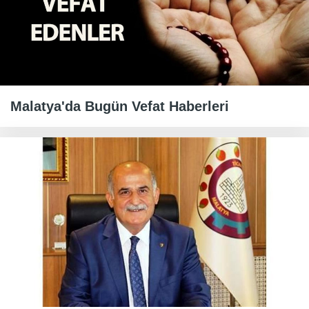
Malatya'da Bugün Vefat Haberleri