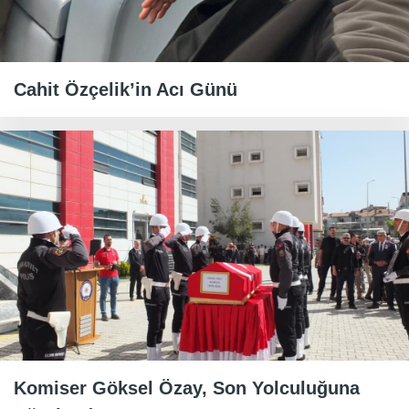
Cahit Özçelik’in Acı Günü
Komiser Göksel Özay, Son Yolculuğuna