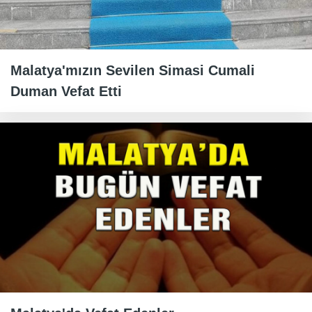
Malatya'mızın Sevilen Simasi Cumali
Duman Vefat Etti