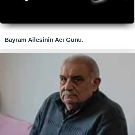
Bayram Ailesinin Acı Günü.