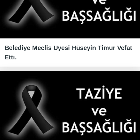
Belediye Meclis Üyesi Hüseyin Timur Vefat
Etti.