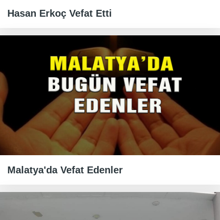
Hasan Erkoç Vefat Etti
Malatya'da Vefat Edenler