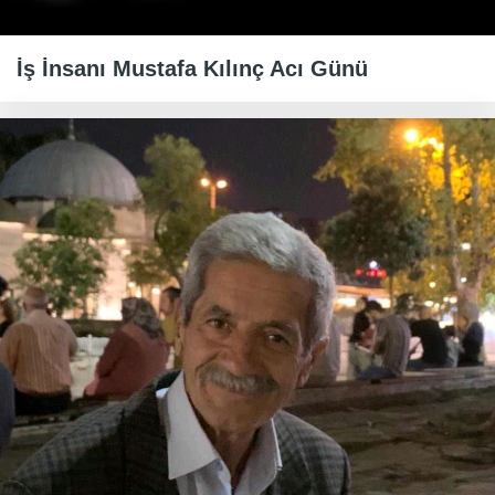
İş İnsanı Mustafa Kılınç Acı Günü