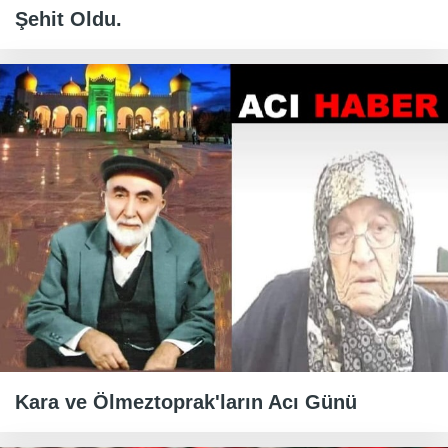
Şehit Oldu.
Kara ve Ölmeztoprak'ların Acı Günü