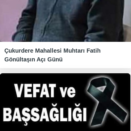
Çukurdere Mahallesi Muhtarı Fatih
Gönültaşın Açı Günü