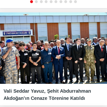
Vali Seddar Yavuz, Şehit Abdurrahman
Akdoğan’ın Cenaze Törenine Katıldı