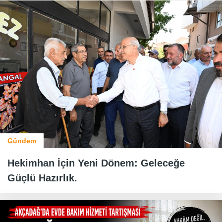
Gündem
Hekimhan İçin Yeni Dönem: Geleceğe
Güçlü Hazırlık.