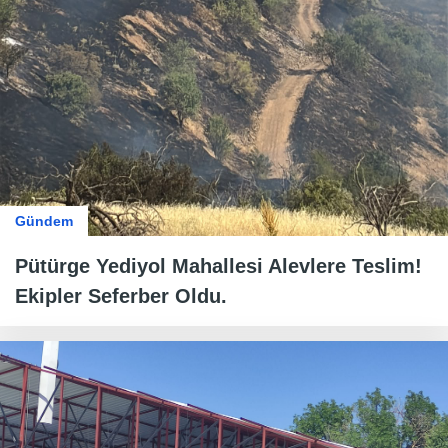
Gündem
Pütürge Yediyol Mahallesi Alevlere Teslim!
Ekipler Seferber Oldu.