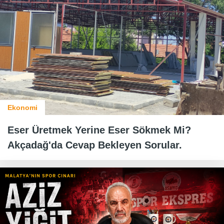
Ekonomi
Eser Üretmek Yerine Eser Sökmek Mi?
Akçadağ'da Cevap Bekleyen Sorular.