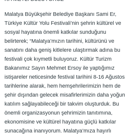
Malatya Büyükşehir Belediye Başkanı Sami Er,
Türkiye Kültür Yolu Festivali’nin şehrin kültürel ve
sosyal hayatına önemli katkılar sunduğunu
belirterek; “Malatya’mızın tarihini, kültürünü ve
sanatını daha geniş kitlelere ulaştırmak adına bu
festivali çok kıymetli buluyoruz. Kültür Turizm
Bakanımız Sayın Mehmet Ersoy ile yaptığımız
istişareler neticesinde festival tarihini 8-16 Ağustos
tarihlerine alarak, hem hemşehrilerimizin hem de
şehir dışından gelecek misafirlerimizin daha yoğun
katılım sağlayabileceği bir takvim oluşturduk. Bu
önemli organizasyonun şehrimizin tanıtımına,
ekonomisine ve kültürel hayatına güçlü katkılar
sunacağına inanıyorum. Malatya’mıza hayırlı