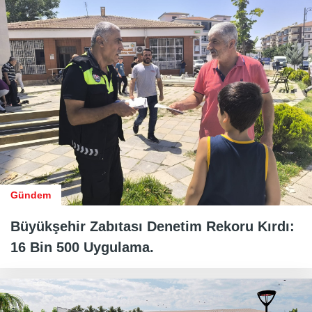
Gündem
Büyükşehir Zabıtası Denetim Rekoru Kırdı:
16 Bin 500 Uygulama.