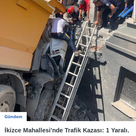
Gündem
İkizce Mahallesi'nde Trafik Kazası: 1 Yaralı.