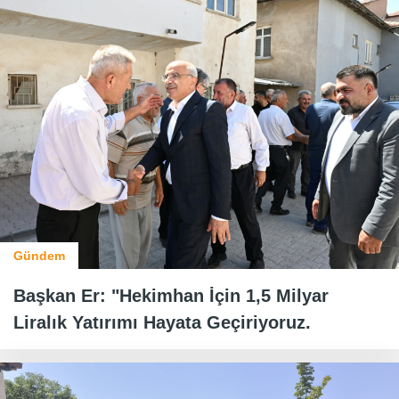
Gündem
Başkan Er: "Hekimhan İçin 1,5 Milyar
Liralık Yatırımı Hayata Geçiriyoruz.