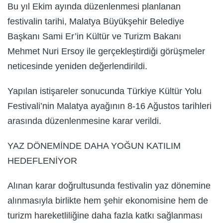
Bu yıl Ekim ayında düzenlenmesi planlanan
festivalin tarihi, Malatya Büyükşehir Belediye
Başkanı Sami Er’in Kültür ve Turizm Bakanı
Mehmet Nuri Ersoy ile gerçekleştirdiği görüşmeler
neticesinde yeniden değerlendirildi.
Yapılan istişareler sonucunda Türkiye Kültür Yolu
Festivali’nin Malatya ayağının 8-16 Ağustos tarihleri
arasında düzenlenmesine karar verildi.
YAZ DÖNEMİNDE DAHA YOĞUN KATILIM
HEDEFLENİYOR
Alınan karar doğrultusunda festivalin yaz dönemine
alınmasıyla birlikte hem şehir ekonomisine hem de
turizm hareketliliğine daha fazla katkı sağlanması