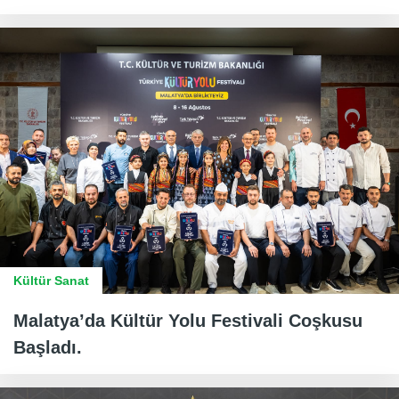
Kültür Sanat
Malatya’da Kültür Yolu Festivali Coşkusu
Başladı.