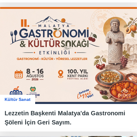
Kültür Sanat
Lezzetin Başkenti Malatya'da Gastronomi
Şöleni İçin Geri Sayım.