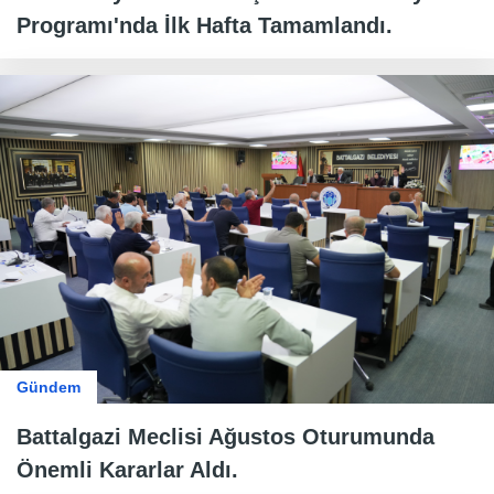
Programı'nda İlk Hafta Tamamlandı.
Gündem
Battalgazi Meclisi Ağustos Oturumunda
Önemli Kararlar Aldı.