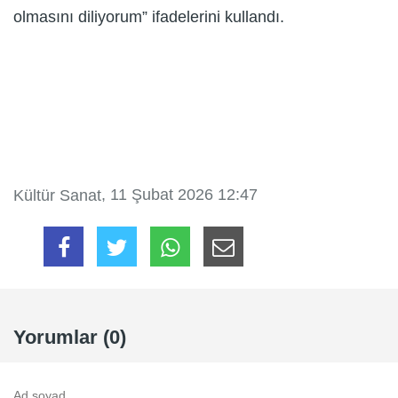
olmasını diliyorum” ifadelerini kullandı.
, 11 Şubat 2026 12:47
Kültür Sanat
Yorumlar (0)