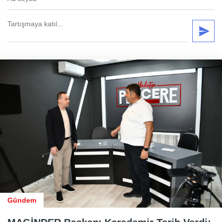
Gündem