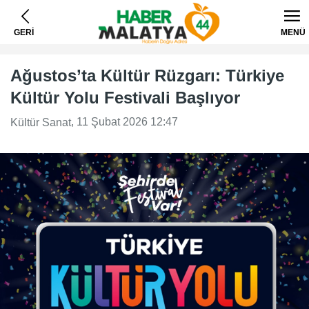
GERİ
MENÜ
Ağustos’ta Kültür Rüzgarı: Türkiye
Kültür Yolu Festivali Başlıyor
, 11 Şubat 2026 12:47
Kültür Sanat