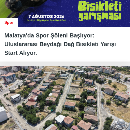
Spor
Malatya'da Spor Şöleni Başlıyor:
Uluslararası Beydağı Dağ Bisikleti Yarışı
Start Alıyor.