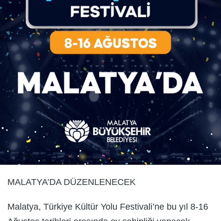
MALATYA’DA DÜZENLENECEK
Malatya, Türkiye Kültür Yolu Festivali’ne bu yıl 8-16