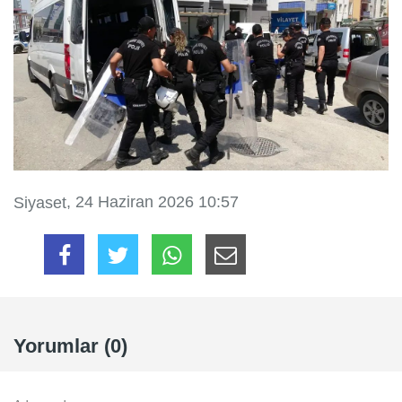
, 24 Haziran 2026 10:57
Siyaset
Yorumlar (0)