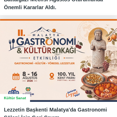
Önemli Kararlar Aldı.
Kültür Sanat
Lezzetin Başkenti Malatya'da Gastronomi