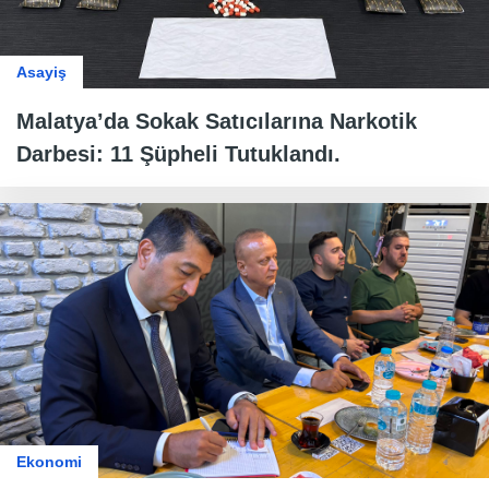
Asayiş
Malatya’da Sokak Satıcılarına Narkotik
Darbesi: 11 Şüpheli Tutuklandı.
Ekonomi