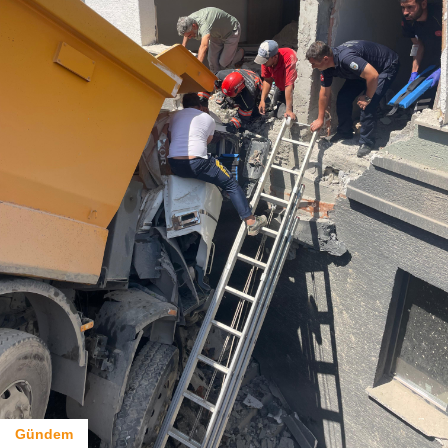
Gündem