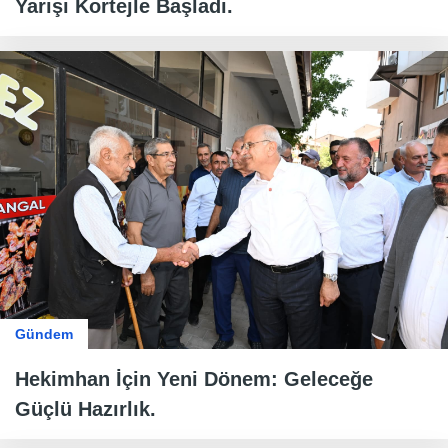
Yarışı Kortejle Başladı.
Gündem
Hekimhan İçin Yeni Dönem: Geleceğe
Güçlü Hazırlık.