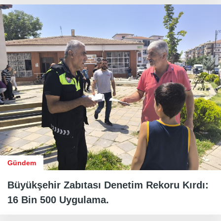
Gündem
Büyükşehir Zabıtası Denetim Rekoru Kırdı:
16 Bin 500 Uygulama.