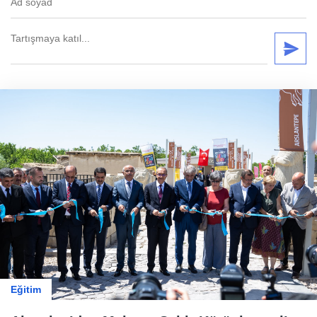
Eğitim