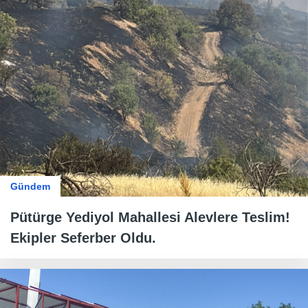
Gündem
Pütürge Yediyol Mahallesi Alevlere Teslim!
Ekipler Seferber Oldu.