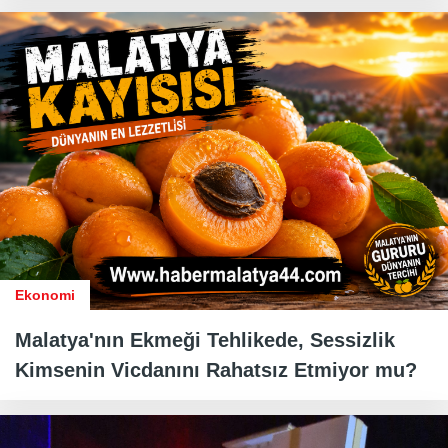
Ekonomi
Malatya'nın Ekmeği Tehlikede, Sessizlik
Kimsenin Vicdanını Rahatsız Etmiyor mu?