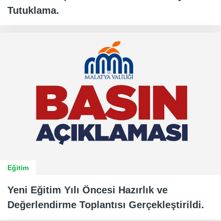
Tutuklama.
Eğitim
Yeni Eğitim Yılı Öncesi Hazırlık ve
Değerlendirme Toplantısı Gerçekleştirildi.