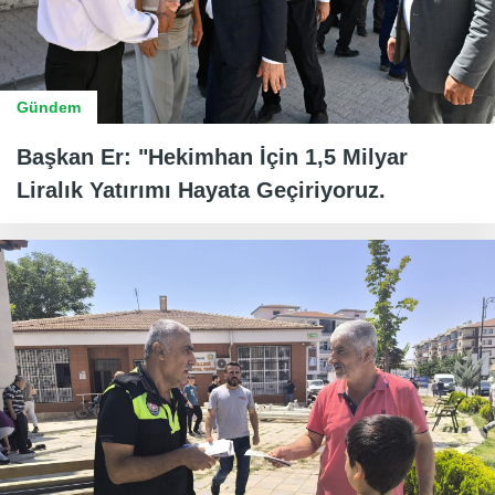
Gündem
Başkan Er: "Hekimhan İçin 1,5 Milyar
Liralık Yatırımı Hayata Geçiriyoruz.