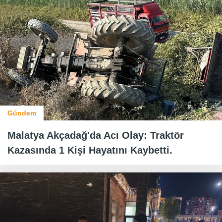
Gündem
Malatya Akçadağ'da Acı Olay: Traktör
Kazasında 1 Kişi Hayatını Kaybetti.