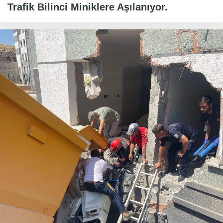
Trafik Bilinci Miniklere Aşılanıyor.