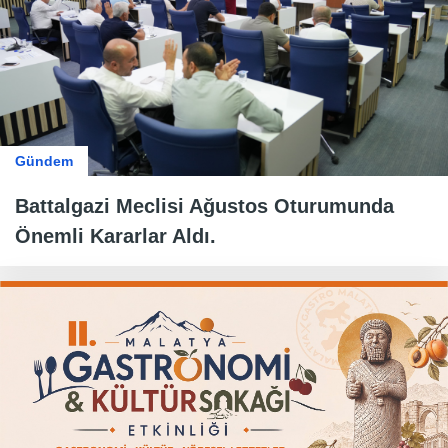
Gündem
Battalgazi Meclisi Ağustos Oturumunda
Önemli Kararlar Aldı.