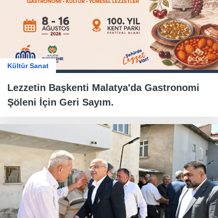
Kültür Sanat
Lezzetin Başkenti Malatya'da Gastronomi
Şöleni İçin Geri Sayım.