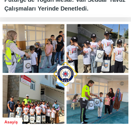
Çalışmaları Yerinde Denetledi.
Asayiş