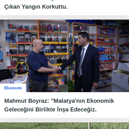
Çıkan Yangın Korkuttu.
Ekonomi
Mahmut Boyraz: "Malatya'nın Ekonomik
Geleceğini Birlikte İnşa Edeceğiz.