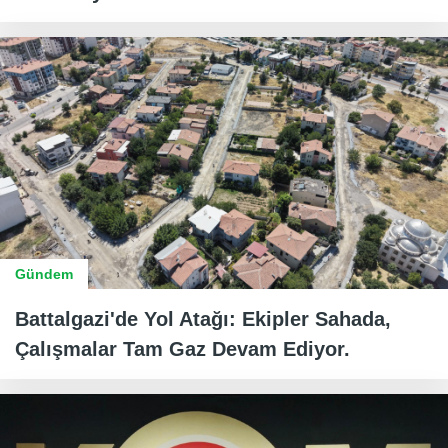
Gündem
Battalgazi'de Yol Atağı: Ekipler Sahada,
Çalışmalar Tam Gaz Devam Ediyor.