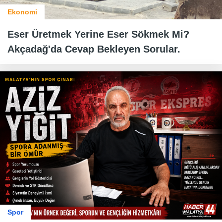
Ekonomi
Eser Üretmek Yerine Eser Sökmek Mi?
Akçadağ'da Cevap Bekleyen Sorular.
Spor