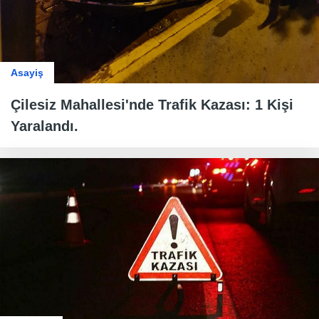
Asayiş
Çilesiz Mahallesi'nde Trafik Kazası: 1 Kişi
Yaralandı.