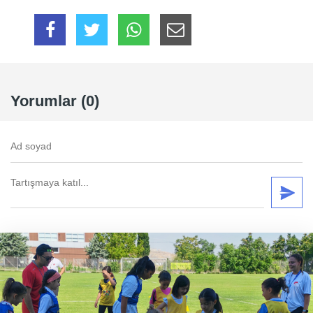
Yorumlar (0)