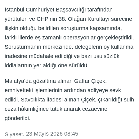
İstanbul Cumhuriyet Başsavcılığı tarafından
yürütülen ve CHP’nin 38. Olağan Kurultayı sürecine
ilişkin olduğu belirtilen soruşturma kapsamında,
farklı illerde eş zamanlı operasyonlar gerçekleştirildi.
Soruşturmanın merkezinde, delegelerin oy kullanma
iradesine müdahale edildiği ve bazı usulsüzlük
iddialarının yer aldığı öne sürüldü.
Malatya’da gözaltına alınan Gaffar Çiçek,
emniyetteki işlemlerinin ardından adliyeye sevk
edildi. Savcılıkta ifadesi alınan Çiçek, çıkarıldığı sulh
ceza hâkimliğince tutuklanarak cezaevine
gönderildi.
, 23 Mayıs 2026 08:45
Siyaset