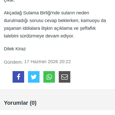
çıkar.
Akçadağ Sulama Birliği'nde suların neden
durulmadığı sorusu cevap beklerken, kamuoyu da
yaşanan iddialara ilişkin açıklama ve şeffaflık
talebini sürdürmeye devam ediyor.
Dilek Kiraz
, 17 Haziran 2026 20:22
Gündem
Yorumlar (0)