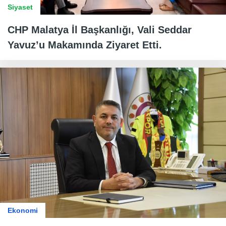
Siyaset
CHP Malatya İl Başkanlığı, Vali Seddar
Yavuz’u Makamında Ziyaret Etti.
Ekonomi