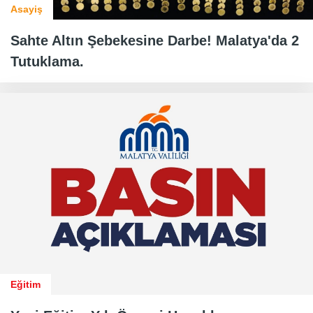
Asayiş
Sahte Altın Şebekesine Darbe! Malatya'da 2
Tutuklama.
Eğitim