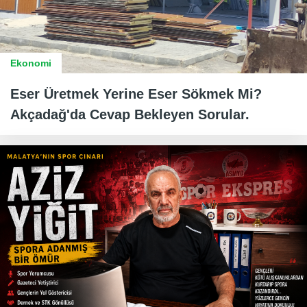
Ekonomi
Eser Üretmek Yerine Eser Sökmek Mi?
Akçadağ'da Cevap Bekleyen Sorular.