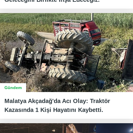
Gündem
Malatya Akçadağ'da Acı Olay: Traktör
Kazasında 1 Kişi Hayatını Kaybetti.