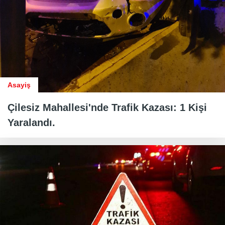
Asayiş
Çilesiz Mahallesi'nde Trafik Kazası: 1 Kişi
Yaralandı.