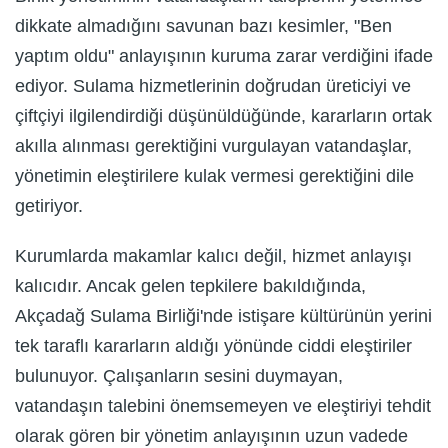
dikkate almadığını savunan bazı kesimler, "Ben
yaptım oldu" anlayışının kuruma zarar verdiğini ifade
ediyor. Sulama hizmetlerinin doğrudan üreticiyi ve
çiftçiyi ilgilendirdiği düşünüldüğünde, kararların ortak
akılla alınması gerektiğini vurgulayan vatandaşlar,
yönetimin eleştirilere kulak vermesi gerektiğini dile
getiriyor.
Kurumlarda makamlar kalıcı değil, hizmet anlayışı
kalıcıdır. Ancak gelen tepkilere bakıldığında,
Akçadağ Sulama Birliği'nde istişare kültürünün yerini
tek taraflı kararların aldığı yönünde ciddi eleştiriler
bulunuyor. Çalışanların sesini duymayan,
vatandaşın talebini önemsemeyen ve eleştiriyi tehdit
olarak gören bir yönetim anlayışının uzun vadede