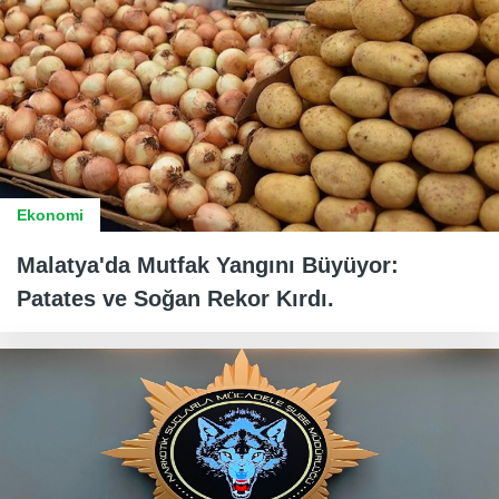
Ekonomi
Malatya'da Mutfak Yangını Büyüyor:
Patates ve Soğan Rekor Kırdı.