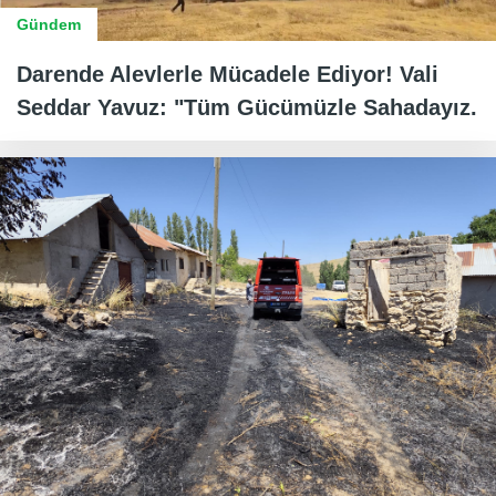
Gündem
Darende Alevlerle Mücadele Ediyor! Vali
Seddar Yavuz: "Tüm Gücümüzle Sahadayız.