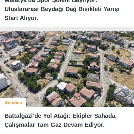
Uluslararası Beydağı Dağ Bisikleti Yarışı
Start Alıyor.
Gündem
Battalgazi'de Yol Atağı: Ekipler Sahada,
Çalışmalar Tam Gaz Devam Ediyor.