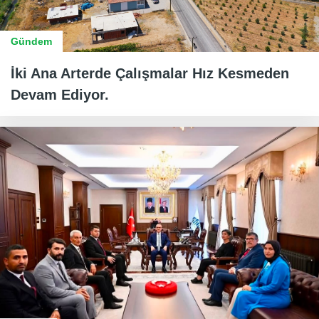
Gündem
İki Ana Arterde Çalışmalar Hız Kesmeden
Devam Ediyor.