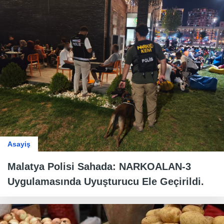
Asayiş
Malatya Polisi Sahada: NARKOALAN-3
Uygulamasında Uyuşturucu Ele Geçirildi.