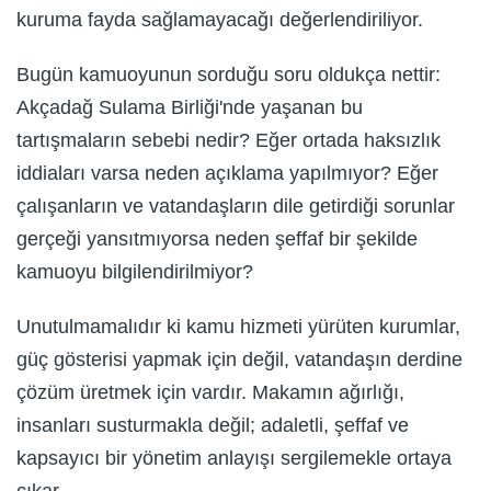
kuruma fayda sağlamayacağı değerlendiriliyor.
Bugün kamuoyunun sorduğu soru oldukça nettir:
Akçadağ Sulama Birliği'nde yaşanan bu
tartışmaların sebebi nedir? Eğer ortada haksızlık
iddiaları varsa neden açıklama yapılmıyor? Eğer
çalışanların ve vatandaşların dile getirdiği sorunlar
gerçeği yansıtmıyorsa neden şeffaf bir şekilde
kamuoyu bilgilendirilmiyor?
Unutulmamalıdır ki kamu hizmeti yürüten kurumlar,
güç gösterisi yapmak için değil, vatandaşın derdine
çözüm üretmek için vardır. Makamın ağırlığı,
insanları susturmakla değil; adaletli, şeffaf ve
kapsayıcı bir yönetim anlayışı sergilemekle ortaya