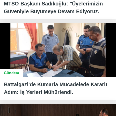
MTSO Başkanı Sadıkoğlu: "Üyelerimizin
Güveniyle Büyümeye Devam Ediyoruz.
Gündem
Battalgazi'de Kumarla Mücadelede Kararlı
Adım: İş Yerleri Mühürlendi.