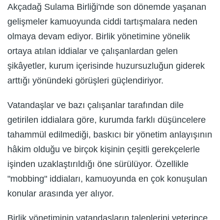
Akçadağ Sulama Birliği'nde son dönemde yaşanan
gelişmeler kamuoyunda ciddi tartışmalara neden
olmaya devam ediyor. Birlik yönetimine yönelik
ortaya atılan iddialar ve çalışanlardan gelen
şikâyetler, kurum içerisinde huzursuzluğun giderek
arttığı yönündeki görüşleri güçlendiriyor.
Vatandaşlar ve bazı çalışanlar tarafından dile
getirilen iddialara göre, kurumda farklı düşüncelere
tahammül edilmediği, baskıcı bir yönetim anlayışının
hâkim olduğu ve birçok kişinin çeşitli gerekçelerle
işinden uzaklaştırıldığı öne sürülüyor. Özellikle
"mobbing" iddiaları, kamuoyunda en çok konuşulan
konular arasında yer alıyor.
Birlik yönetiminin vatandaşların taleplerini yeterince