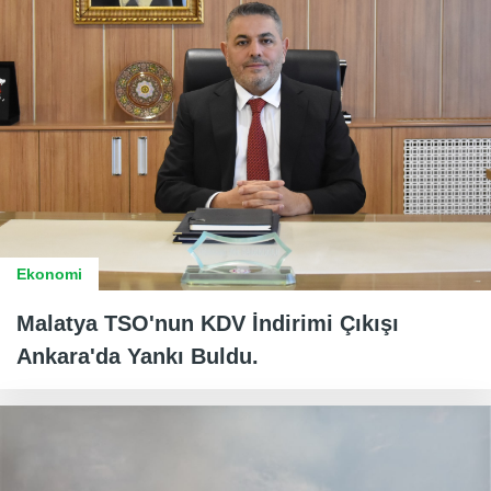
Ekonomi
Malatya TSO'nun KDV İndirimi Çıkışı
Ankara'da Yankı Buldu.