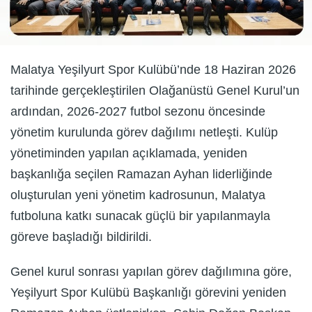
Malatya Yeşilyurt Spor Kulübü’nde 18 Haziran 2026
tarihinde gerçekleştirilen Olağanüstü Genel Kurul’un
ardından, 2026-2027 futbol sezonu öncesinde
yönetim kurulunda görev dağılımı netleşti. Kulüp
yönetiminden yapılan açıklamada, yeniden
başkanlığa seçilen Ramazan Ayhan liderliğinde
oluşturulan yeni yönetim kadrosunun, Malatya
futboluna katkı sunacak güçlü bir yapılanmayla
göreve başladığı bildirildi.
Genel kurul sonrası yapılan görev dağılımına göre,
Yeşilyurt Spor Kulübü Başkanlığı görevini yeniden