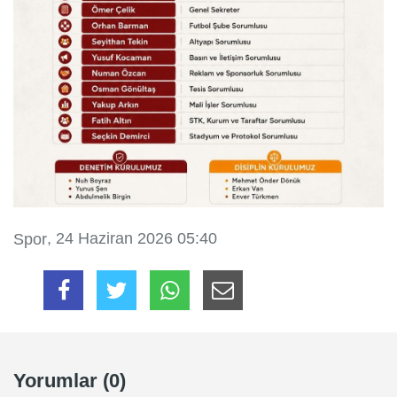
, 24 Haziran 2026 05:40
Spor
Yorumlar (0)