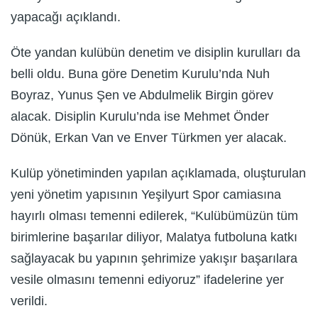
yapacağı açıklandı.
Öte yandan kulübün denetim ve disiplin kurulları da
belli oldu. Buna göre Denetim Kurulu’nda Nuh
Boyraz, Yunus Şen ve Abdulmelik Birgin görev
alacak. Disiplin Kurulu’nda ise Mehmet Önder
Dönük, Erkan Van ve Enver Türkmen yer alacak.
Kulüp yönetiminden yapılan açıklamada, oluşturulan
yeni yönetim yapısının Yeşilyurt Spor camiasına
hayırlı olması temenni edilerek, “Kulübümüzün tüm
birimlerine başarılar diliyor, Malatya futboluna katkı
sağlayacak bu yapının şehrimize yakışır başarılara
vesile olmasını temenni ediyoruz” ifadelerine yer
verildi.