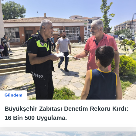
Gündem
Büyükşehir Zabıtası Denetim Rekoru Kırdı:
16 Bin 500 Uygulama.