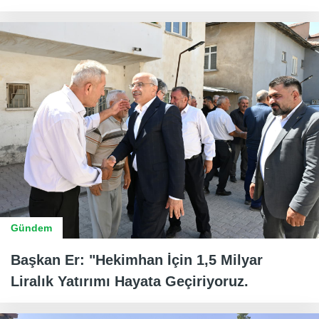
Gündem
Başkan Er: "Hekimhan İçin 1,5 Milyar
Liralık Yatırımı Hayata Geçiriyoruz.