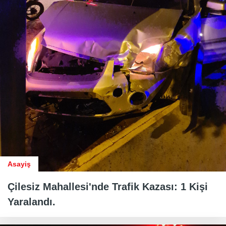
Asayiş
Çilesiz Mahallesi'nde Trafik Kazası: 1 Kişi
Yaralandı.