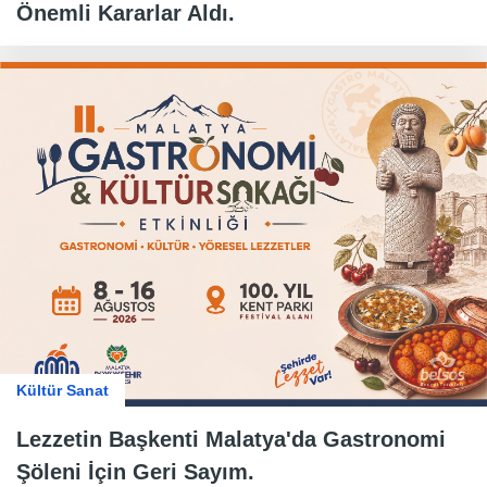
Önemli Kararlar Aldı.
Kültür Sanat
Lezzetin Başkenti Malatya'da Gastronomi
Şöleni İçin Geri Sayım.