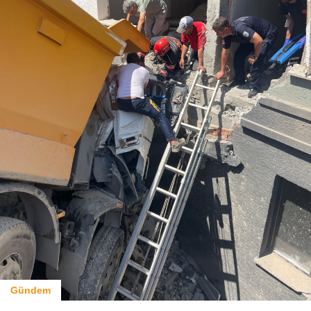
Gündem