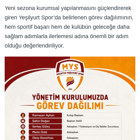
Yeni sezona kurumsal yapılanmasını güçlendirerek
giren Yeşilyurt Spor’da belirlenen görev dağılımının,
hem sportif başarı hem de kulübün geleceğe daha
sağlam adımlarla ilerlemesi adına önemli bir adım
olduğu değerlendiriliyor.