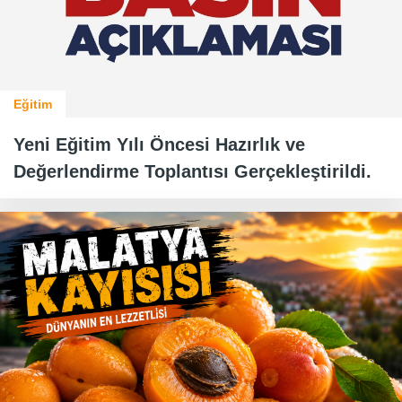
Eğitim
Yeni Eğitim Yılı Öncesi Hazırlık ve
Değerlendirme Toplantısı Gerçekleştirildi.