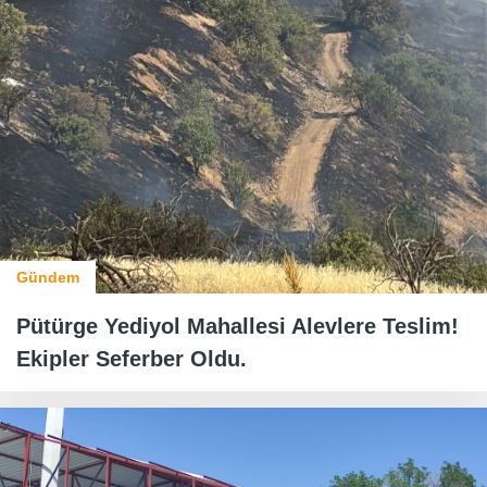
Gündem
Pütürge Yediyol Mahallesi Alevlere Teslim!
Ekipler Seferber Oldu.