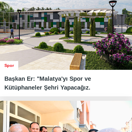
Spor
Başkan Er: "Malatya'yı Spor ve
Kütüphaneler Şehri Yapacağız.