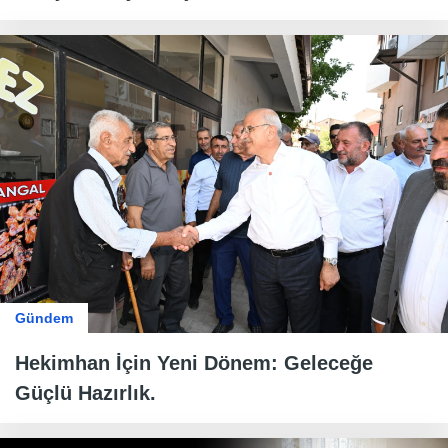
Gündem
Hekimhan İçin Yeni Dönem: Geleceğe
Güçlü Hazırlık.