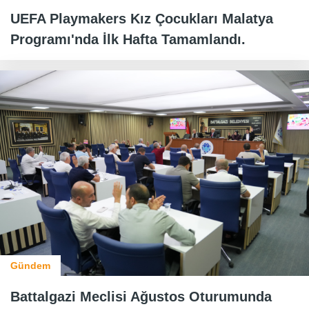
UEFA Playmakers Kız Çocukları Malatya
Programı'nda İlk Hafta Tamamlandı.
Gündem
Battalgazi Meclisi Ağustos Oturumunda