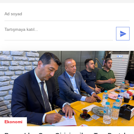
Ekonomi