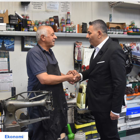
Ekonomi