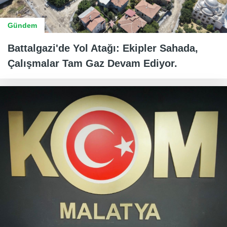
Gündem
Battalgazi'de Yol Atağı: Ekipler Sahada,
Çalışmalar Tam Gaz Devam Ediyor.