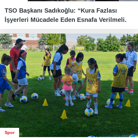
TSO Başkanı Sadıkoğlu: “Kura Fazlası
İşyerleri Mücadele Eden Esnafa Verilmeli.
Spor