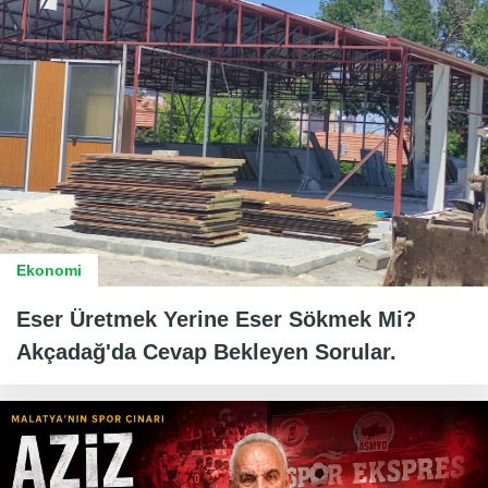
Ekonomi
Eser Üretmek Yerine Eser Sökmek Mi?
Akçadağ'da Cevap Bekleyen Sorular.