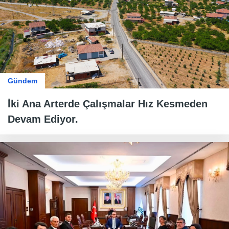
Gündem
İki Ana Arterde Çalışmalar Hız Kesmeden
Devam Ediyor.