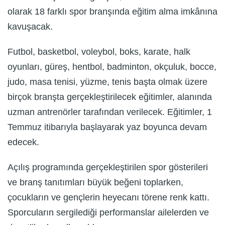
olarak 18 farklı spor branşında eğitim alma imkânına
kavuşacak.
Futbol, basketbol, voleybol, boks, karate, halk
oyunları, güreş, hentbol, badminton, okçuluk, bocce,
judo, masa tenisi, yüzme, tenis başta olmak üzere
birçok branşta gerçekleştirilecek eğitimler, alanında
uzman antrenörler tarafından verilecek. Eğitimler, 1
Temmuz itibarıyla başlayarak yaz boyunca devam
edecek.
Açılış programında gerçekleştirilen spor gösterileri
ve branş tanıtımları büyük beğeni toplarken,
çocukların ve gençlerin heyecanı törene renk kattı.
Sporcuların sergilediği performanslar ailelerden ve