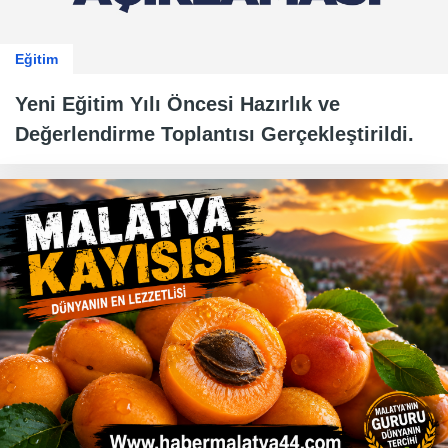
Eğitim
Yeni Eğitim Yılı Öncesi Hazırlık ve
Değerlendirme Toplantısı Gerçekleştirildi.