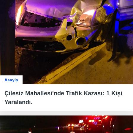
Asayiş
Çilesiz Mahallesi'nde Trafik Kazası: 1 Kişi
Yaralandı.