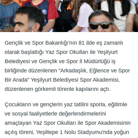
Gençlik ve Spor Bakanlığı'nın 81 ilde eş zamanlı
olarak başlattığı Yaz Spor Okulları ile Yeşilyurt
Belediyesi ve Gençlik ve Spor İl Müdürlüğü iş
birliğinde düzenlenen "Arkadaşlık, Eğlence ve Spor
Bir Arada" Yeşilyurt Belediyesi Spor Akademisi,
düzenlenen görkemli törenle kapılarını açtı.
Çocukların ve gençlerin yaz tatilini sporla, eğitimle
ve sosyal faaliyetlerle değerlendirmelerini
amaçlayan Yaz Spor Okulları ile Spor Akademisinin
açılış töreni, Yeşiltepe 1 Nolu Stadyumu'nda yoğun