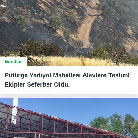
Gündem
Pütürge Yediyol Mahallesi Alevlere Teslim!
Ekipler Seferber Oldu.