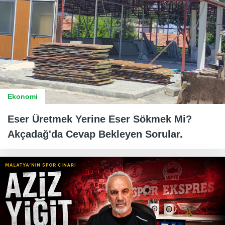
Ekonomi
Eser Üretmek Yerine Eser Sökmek Mi?
Akçadağ'da Cevap Bekleyen Sorular.