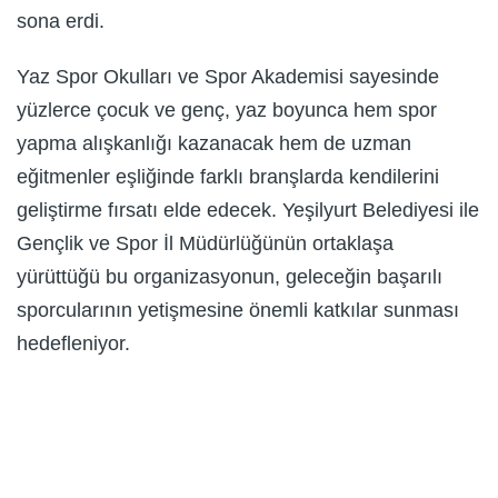
sona erdi.
Yaz Spor Okulları ve Spor Akademisi sayesinde
yüzlerce çocuk ve genç, yaz boyunca hem spor
yapma alışkanlığı kazanacak hem de uzman
eğitmenler eşliğinde farklı branşlarda kendilerini
geliştirme fırsatı elde edecek. Yeşilyurt Belediyesi ile
Gençlik ve Spor İl Müdürlüğünün ortaklaşa
yürüttüğü bu organizasyonun, geleceğin başarılı
sporcularının yetişmesine önemli katkılar sunması
hedefleniyor.