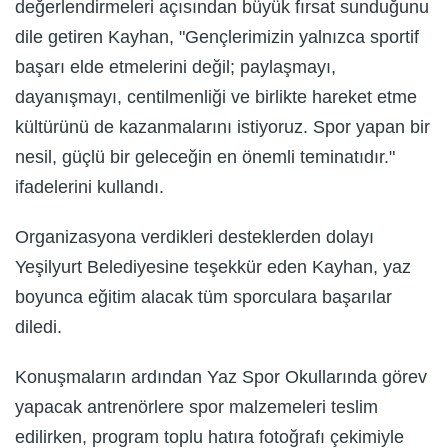
değerlendirmeleri açısından büyük fırsat sunduğunu
dile getiren Kayhan, "Gençlerimizin yalnızca sportif
başarı elde etmelerini değil; paylaşmayı,
dayanışmayı, centilmenliği ve birlikte hareket etme
kültürünü de kazanmalarını istiyoruz. Spor yapan bir
nesil, güçlü bir geleceğin en önemli teminatıdır."
ifadelerini kullandı.
Organizasyona verdikleri desteklerden dolayı
Yeşilyurt Belediyesine teşekkür eden Kayhan, yaz
boyunca eğitim alacak tüm sporculara başarılar
diledi.
Konuşmaların ardından Yaz Spor Okullarında görev
yapacak antrenörlere spor malzemeleri teslim
edilirken, program toplu hatıra fotoğrafı çekimiyle