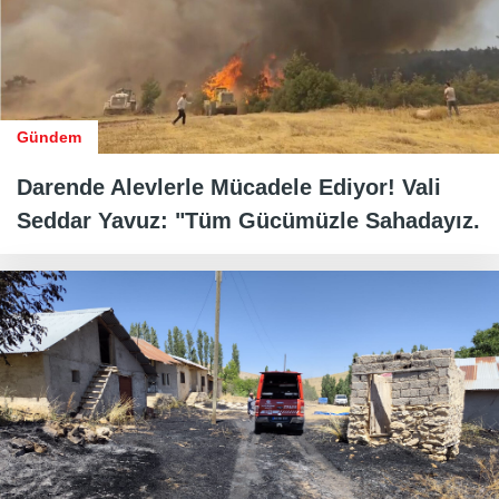
Gündem
Darende Alevlerle Mücadele Ediyor! Vali
Seddar Yavuz: "Tüm Gücümüzle Sahadayız.