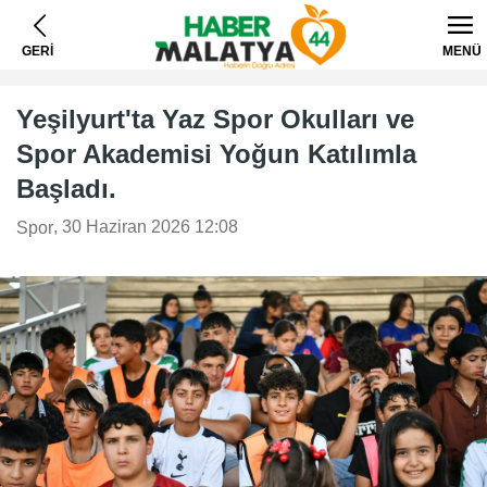
GERİ
MENÜ
Yeşilyurt'ta Yaz Spor Okulları ve
Spor Akademisi Yoğun Katılımla
Başladı.
, 30 Haziran 2026 12:08
Spor