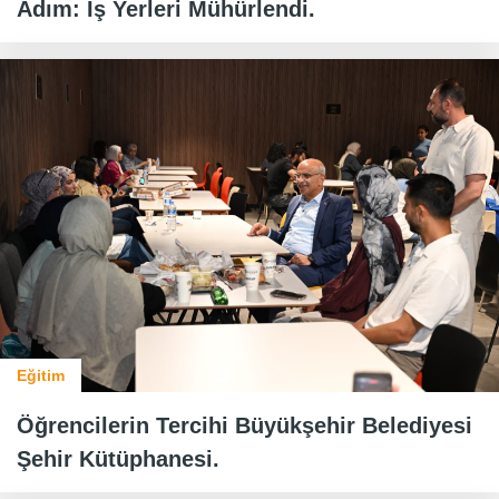
Adım: İş Yerleri Mühürlendi.
Eğitim
Öğrencilerin Tercihi Büyükşehir Belediyesi
Şehir Kütüphanesi.