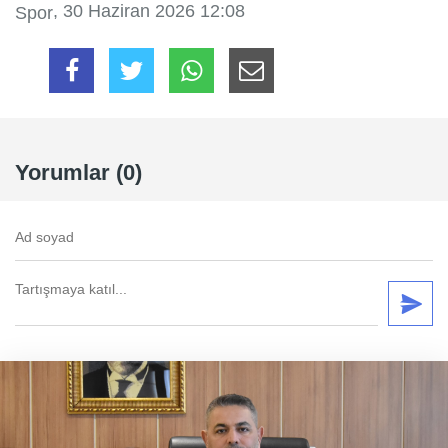
, 30 Haziran 2026 12:08
Spor
Yorumlar (0)