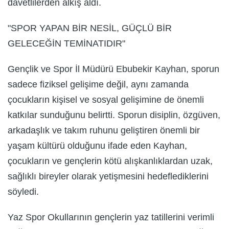
davetlilerden alkış aldı.
"SPOR YAPAN BİR NESİL, GÜÇLÜ BİR
GELECEĞİN TEMİNATIDIR"
Gençlik ve Spor İl Müdürü Ebubekir Kayhan, sporun
sadece fiziksel gelişime değil, aynı zamanda
çocukların kişisel ve sosyal gelişimine de önemli
katkılar sunduğunu belirtti. Sporun disiplin, özgüven,
arkadaşlık ve takım ruhunu geliştiren önemli bir
yaşam kültürü olduğunu ifade eden Kayhan,
çocukların ve gençlerin kötü alışkanlıklardan uzak,
sağlıklı bireyler olarak yetişmesini hedeflediklerini
söyledi.
Yaz Spor Okullarının gençlerin yaz tatillerini verimli