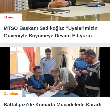
Ekonomi
MTSO Başkanı Sadıkoğlu: "Üyelerimizin
Güveniyle Büyümeye Devam Ediyoruz.
Gündem
Battalgazi'de Kumarla Mücadelede Kararlı