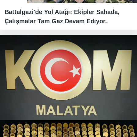
Battalgazi'de Yol Atağı: Ekipler Sahada,
Çalışmalar Tam Gaz Devam Ediyor.