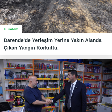
Gündem
Darende'de Yerleşim Yerine Yakın Alanda
Çıkan Yangın Korkuttu.