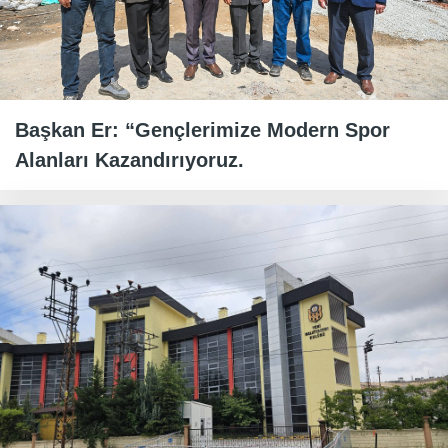
Başkan Er: “Gençlerimize Modern Spor
Alanları Kazandırıyoruz.