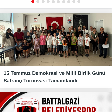
15 Temmuz Demokrasi ve Milli Birlik Günü
Satranç Turnuvası Tamamlandı.