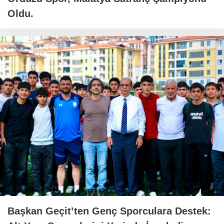
Oldu.
Başkan Geçit’ten Genç Sporculara Destek: