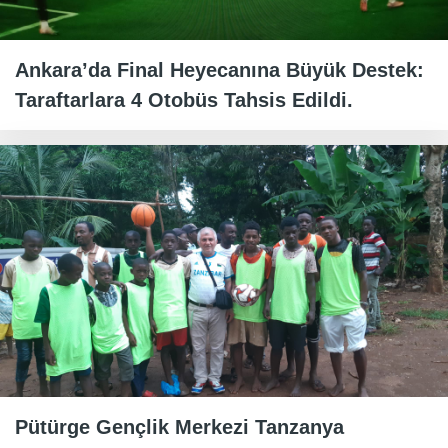
Ankara’da Final Heyecanına Büyük Destek:
Taraftarlara 4 Otobüs Tahsis Edildi.
Pütürge Gençlik Merkezi Tanzanya