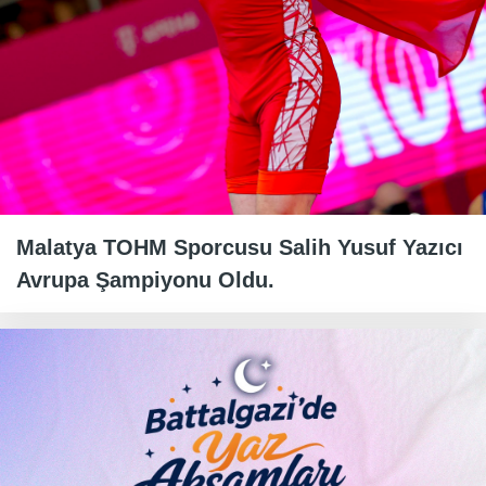
Malatya TOHM Sporcusu Salih Yusuf Yazıcı
Avrupa Şampiyonu Oldu.