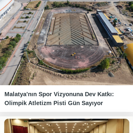
Malatya'nın Spor Vizyonuna Dev Katkı:
Olimpik Atletizm Pisti Gün Sayıyor