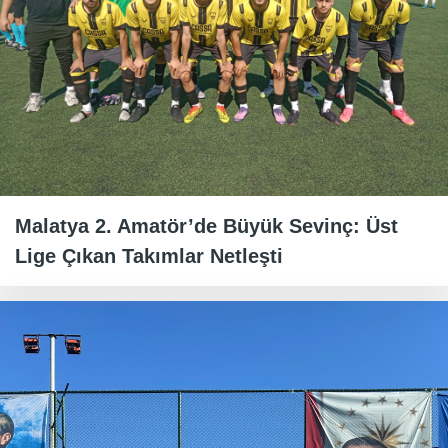
Malatya 2. Amatör’de Büyük Sevinç: Üst
Lige Çıkan Takımlar Netleşti