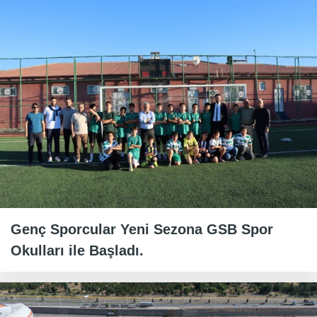
Genç Sporcular Yeni Sezona GSB Spor
Okulları ile Başladı.