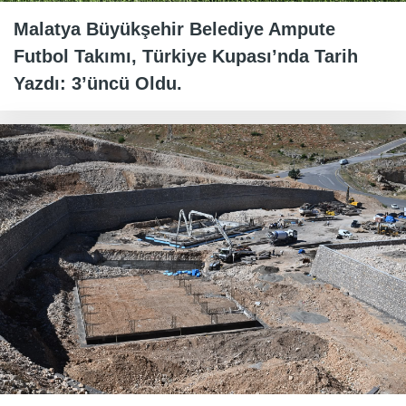
Malatya Büyükşehir Belediye Ampute
Futbol Takımı, Türkiye Kupası’nda Tarih
Yazdı: 3’üncü Oldu.