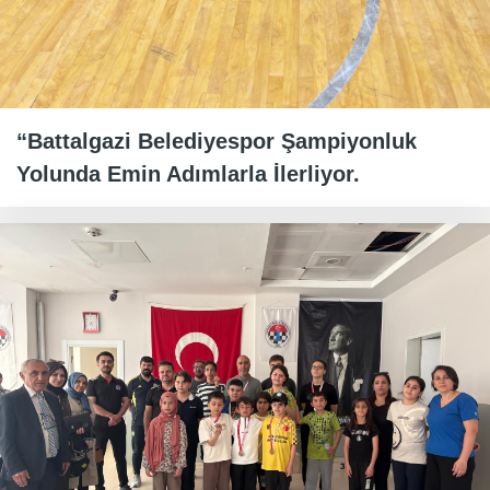
“Battalgazi Belediyespor Şampiyonluk
Yolunda Emin Adımlarla İlerliyor.