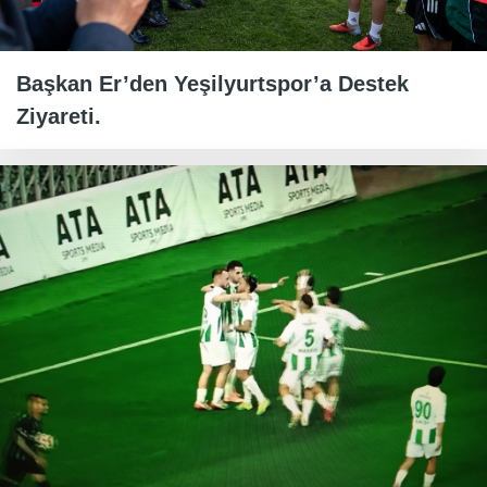
Başkan Er’den Yeşilyurtspor’a Destek
Ziyareti.