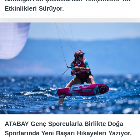
Etkinlikleri Sürüyor.
ATABAY Genç Sporcularla Birlikte Doğa
Sporlarında Yeni Başarı Hikayeleri Yazıyor.