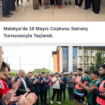
Malatya’da 19 Mayıs Coşkusu Satranç
Turnuvasıyla Taçlandı.