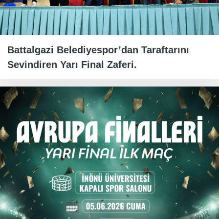
Battalgazi Belediyespor’dan Taraftarını
Sevindiren Yarı Final Zaferi.