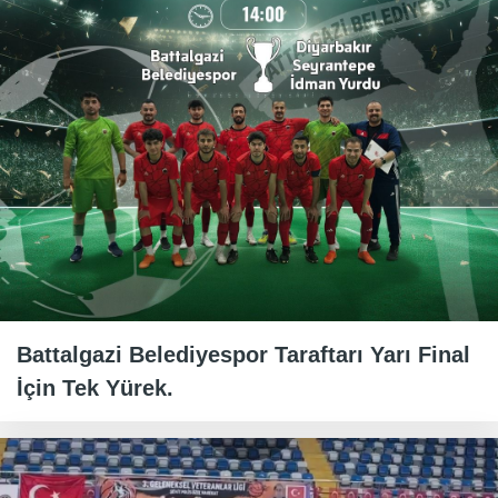
Battalgazi Belediyespor Taraftarı Yarı Final
İçin Tek Yürek.