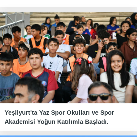
Yeşilyurt'ta Yaz Spor Okulları ve Spor
Akademisi Yoğun Katılımla Başladı.