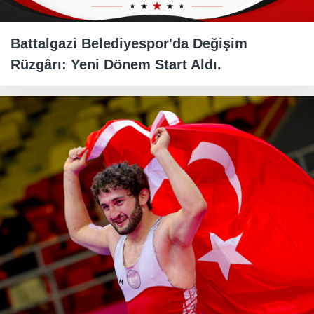
Battalgazi Belediyespor'da Değişim
Rüzgârı: Yeni Dönem Start Aldı.