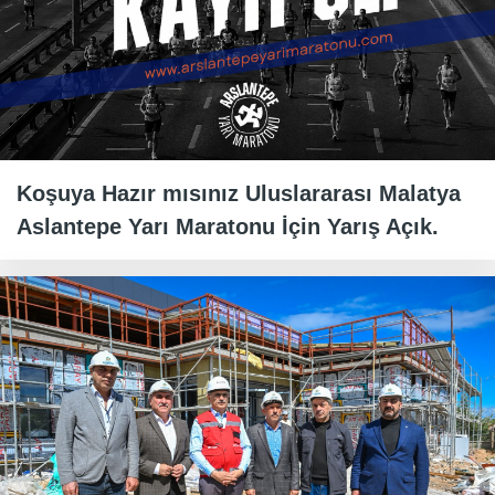
Koşuya Hazır mısınız Uluslararası Malatya
Aslantepe Yarı Maratonu İçin Yarış Açık.