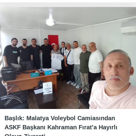
Başlık: Malatya Voleybol Camiasından
ASKF Başkanı Kahraman Fırat'a Hayırlı