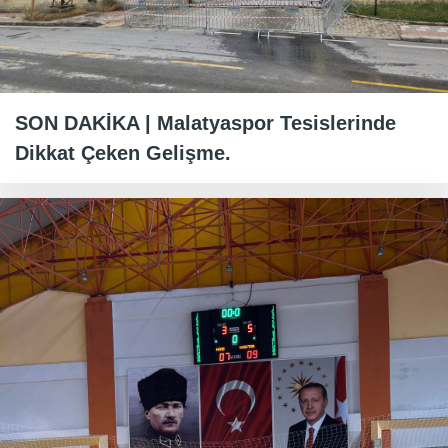
SON DAKİKA | Malatyaspor Tesislerinde
Dikkat Çeken Gelişme.