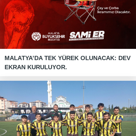
MALATYA’DA TEK YÜREK OLUNACAK: DEV
EKRAN KURULUYOR.