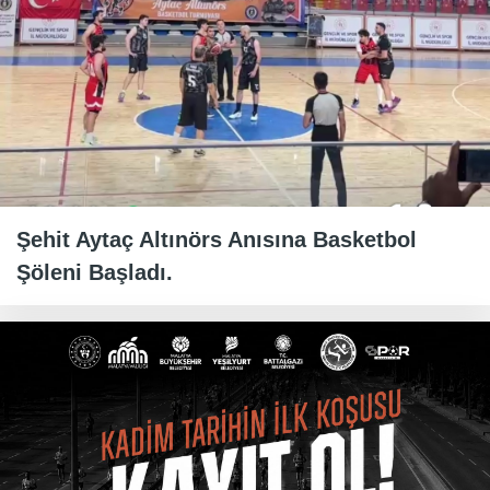
Şehit Aytaç Altınörs Anısına Basketbol
Şöleni Başladı.