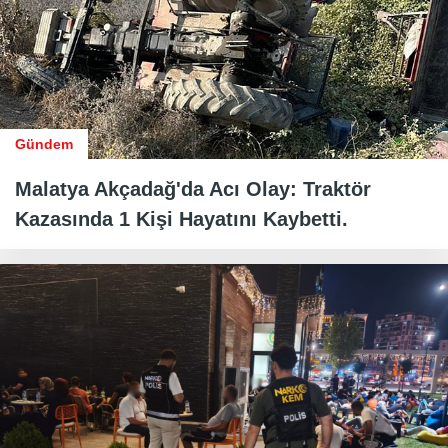
Gündem
Malatya Akçadağ'da Acı Olay: Traktör
Kazasında 1 Kişi Hayatını Kaybetti.