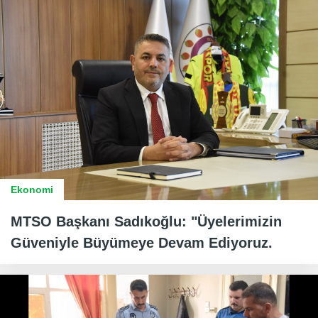
Ekonomi
MTSO Başkanı Sadıkoğlu: "Üyelerimizin
Güveniyle Büyümeye Devam Ediyoruz.