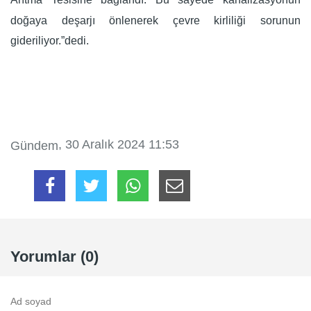
doğaya deşarjı önlenerek çevre kirliliği sorunun
gideriliyor.”dedi.
, 30 Aralık 2024 11:53
Gündem
Yorumlar (0)