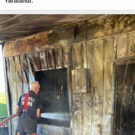
Yaralandı.