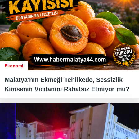
Ekonomi
Malatya'nın Ekmeği Tehlikede, Sessizlik
Kimsenin Vicdanını Rahatsız Etmiyor mu?