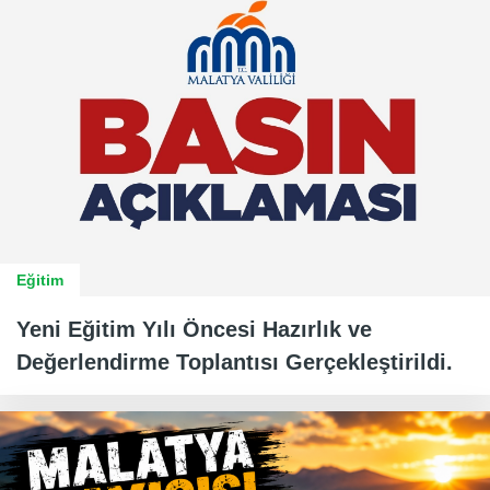
Eğitim
Yeni Eğitim Yılı Öncesi Hazırlık ve
Değerlendirme Toplantısı Gerçekleştirildi.