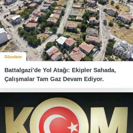
Gündem
Battalgazi'de Yol Atağı: Ekipler Sahada,
Çalışmalar Tam Gaz Devam Ediyor.