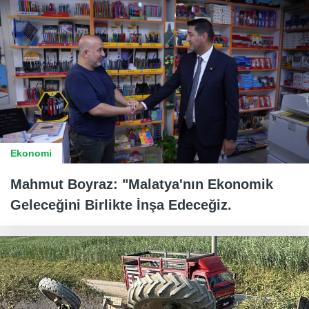
Ekonomi
Mahmut Boyraz: "Malatya'nın Ekonomik
Geleceğini Birlikte İnşa Edeceğiz.