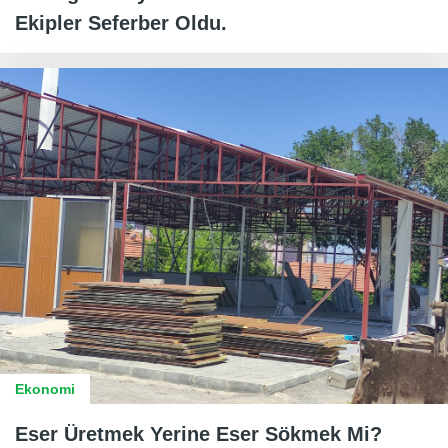
Ekipler Seferber Oldu.
Ekonomi
Eser Üretmek Yerine Eser Sökmek Mi?