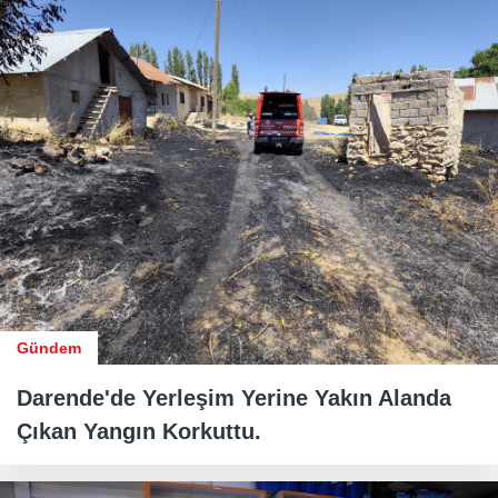
Gündem
Darende'de Yerleşim Yerine Yakın Alanda
Çıkan Yangın Korkuttu.