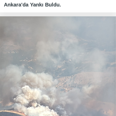
Ankara'da Yankı Buldu.