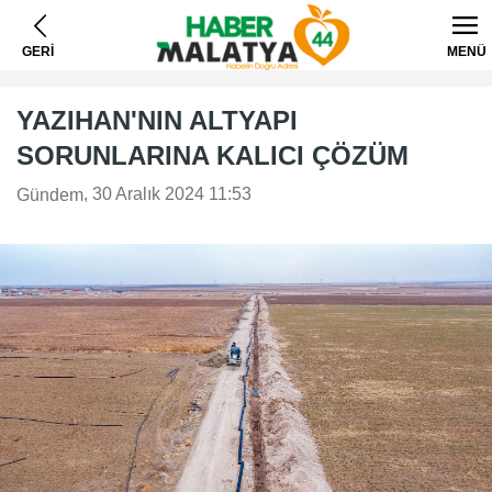
GERİ
MENÜ
YAZIHAN'NIN ALTYAPI
SORUNLARINA KALICI ÇÖZÜM
, 30 Aralık 2024 11:53
Gündem