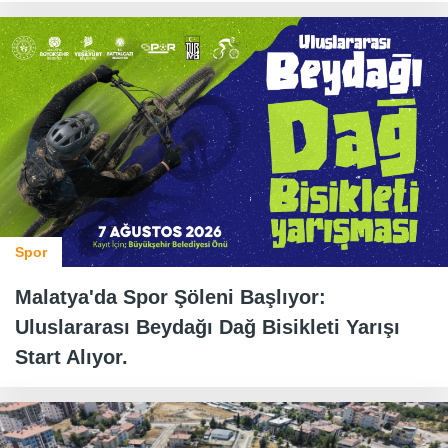
Spor
Malatya'da Spor Şöleni Başlıyor:
Uluslararası Beydağı Dağ Bisikleti Yarışı
Start Alıyor.