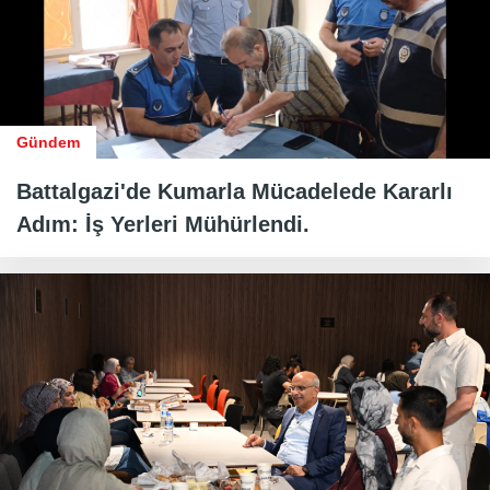
Gündem
Battalgazi'de Kumarla Mücadelede Kararlı
Adım: İş Yerleri Mühürlendi.