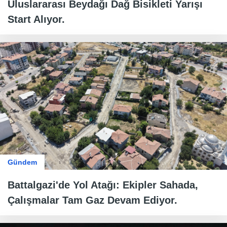
Uluslararası Beydağı Dağ Bisikleti Yarışı
Start Alıyor.
Gündem
Battalgazi'de Yol Atağı: Ekipler Sahada,
Çalışmalar Tam Gaz Devam Ediyor.