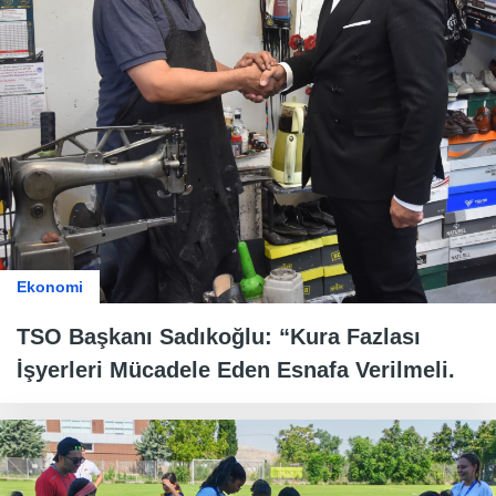
Ekonomi
TSO Başkanı Sadıkoğlu: “Kura Fazlası
İşyerleri Mücadele Eden Esnafa Verilmeli.