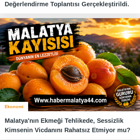
Değerlendirme Toplantısı Gerçekleştirildi.
Ekonomi
Malatya'nın Ekmeği Tehlikede, Sessizlik
Kimsenin Vicdanını Rahatsız Etmiyor mu?