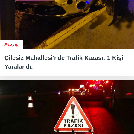
Asayiş
Çilesiz Mahallesi'nde Trafik Kazası: 1 Kişi
Yaralandı.