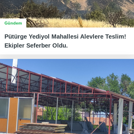
Gündem
Pütürge Yediyol Mahallesi Alevlere Teslim!
Ekipler Seferber Oldu.