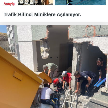
Asayiş
Trafik Bilinci Miniklere Aşılanıyor.