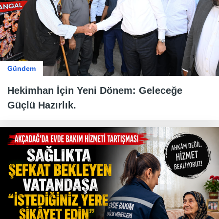
Gündem
Hekimhan İçin Yeni Dönem: Geleceğe
Güçlü Hazırlık.