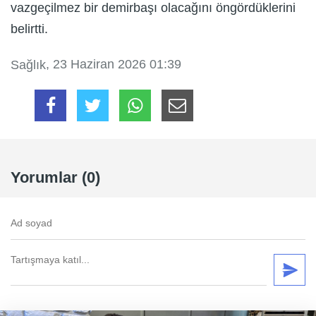
vazgeçilmez bir demirbaşı olacağını öngördüklerini
belirtti.
, 23 Haziran 2026 01:39
Sağlık
Yorumlar (0)