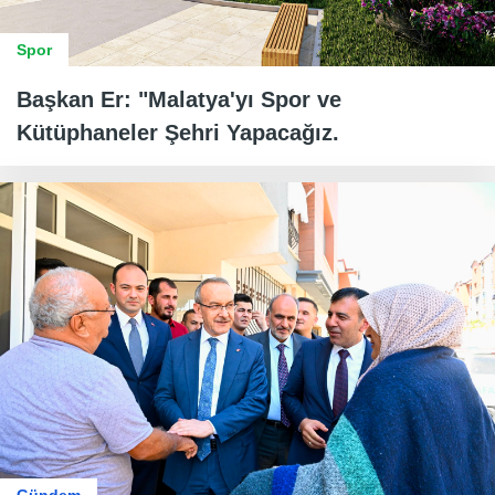
Spor
Başkan Er: "Malatya'yı Spor ve
Kütüphaneler Şehri Yapacağız.