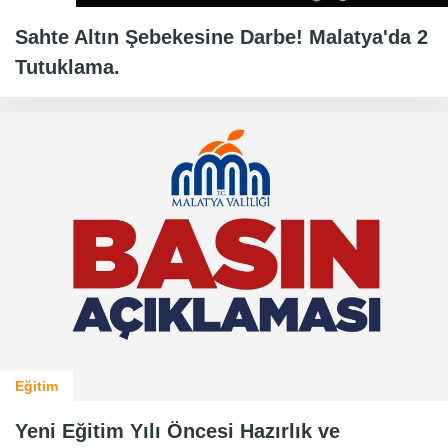
Sahte Altın Şebekesine Darbe! Malatya'da 2
Tutuklama.
Eğitim
Yeni Eğitim Yılı Öncesi Hazırlık ve