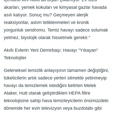
akarları, yemek kokuları ve kimyasal gazlar havada
asılı kalıyor. Sonuç mu? Geçmeyen alerjik
reaksiyonlar, astım tetiklenmeleri ve kronik
yorgunluk sendromu. Temiz havayı sadece solumak
yetmez, biyolojik olarak hissetmek gerekir."
Akıllı Evlerin Yeni Demirbaşı: Havayı "Yıkayan"
Teknolojiler
Geleneksel temizlik anlayışının tamamen değiştiğini,
tüketicilerin artık sadece yerleri silmekle yetinmeyip
havayı da temizlemek istediğini belirten Melek
Ataker, Hutt olarak geliştirdikleri HEPA filtre
teknolojisine sahip hava temizleyicilerin önümüzdeki
dönemde her evin televizyon veya buzdolabı gibi