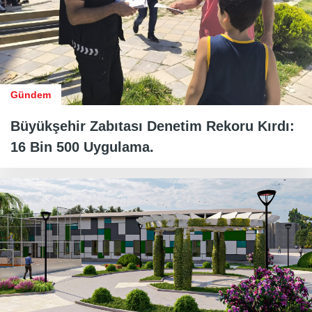
Gündem
Büyükşehir Zabıtası Denetim Rekoru Kırdı:
16 Bin 500 Uygulama.