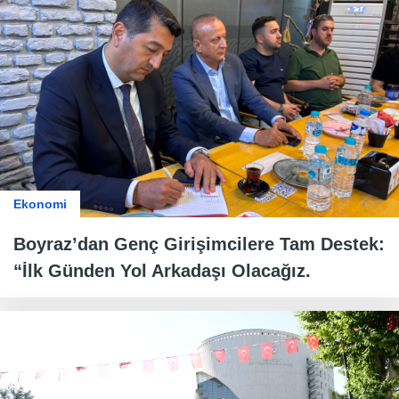
Ekonomi
Boyraz’dan Genç Girişimcilere Tam Destek:
“İlk Günden Yol Arkadaşı Olacağız.