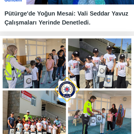
Gündem
Pütürge'de Yoğun Mesai: Vali Seddar Yavuz
Çalışmaları Yerinde Denetledi.