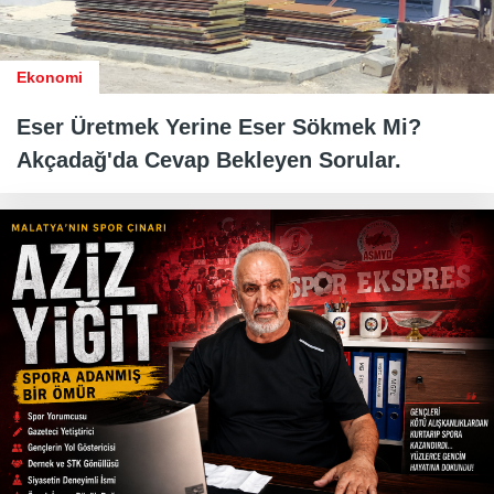
Ekonomi
Eser Üretmek Yerine Eser Sökmek Mi?
Akçadağ'da Cevap Bekleyen Sorular.