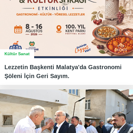
Kültür Sanat
Lezzetin Başkenti Malatya'da Gastronomi
Şöleni İçin Geri Sayım.