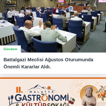
Gündem
Battalgazi Meclisi Ağustos Oturumunda
Önemli Kararlar Aldı.