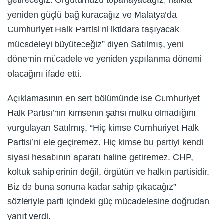
yeniden güçlü bağ kuracağız ve Malatya’da
Cumhuriyet Halk Partisi’ni iktidara taşıyacak
mücadeleyi büyüteceğiz” diyen Satılmış, yeni
dönemin mücadele ve yeniden yapılanma dönemi
olacağını ifade etti.
Açıklamasının en sert bölümünde ise Cumhuriyet
Halk Partisi’nin kimsenin şahsi mülkü olmadığını
vurgulayan Satılmış, “Hiç kimse Cumhuriyet Halk
Partisi’ni ele geçiremez. Hiç kimse bu partiyi kendi
siyasi hesabının aparatı haline getiremez. CHP,
koltuk sahiplerinin değil, örgütün ve halkın partisidir.
Biz de buna sonuna kadar sahip çıkacağız”
sözleriyle parti içindeki güç mücadelesine doğrudan
yanıt verdi.