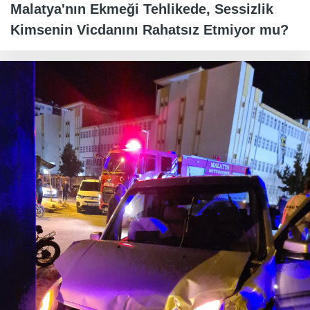
Malatya'nın Ekmeği Tehlikede, Sessizlik
Kimsenin Vicdanını Rahatsız Etmiyor mu?