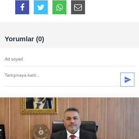
Yorumlar (0)