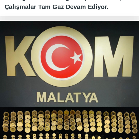
Çalışmalar Tam Gaz Devam Ediyor.