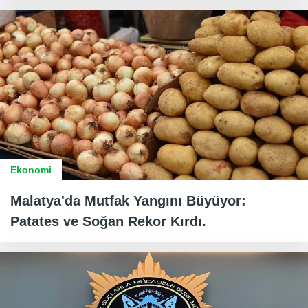
Ekonomi
Malatya'da Mutfak Yangını Büyüyor:
Patates ve Soğan Rekor Kırdı.