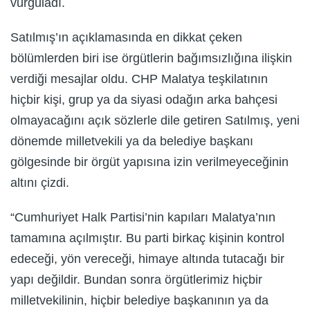
vurguladı.
Satılmış’ın açıklamasında en dikkat çeken
bölümlerden biri ise örgütlerin bağımsızlığına ilişkin
verdiği mesajlar oldu. CHP Malatya teşkilatının
hiçbir kişi, grup ya da siyasi odağın arka bahçesi
olmayacağını açık sözlerle dile getiren Satılmış, yeni
dönemde milletvekili ya da belediye başkanı
gölgesinde bir örgüt yapısına izin verilmeyeceğinin
altını çizdi.
“Cumhuriyet Halk Partisi’nin kapıları Malatya’nın
tamamına açılmıştır. Bu parti birkaç kişinin kontrol
edeceği, yön vereceği, himaye altında tutacağı bir
yapı değildir. Bundan sonra örgütlerimiz hiçbir
milletvekilinin, hiçbir belediye başkanının ya da