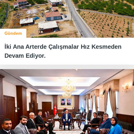
Gündem
İki Ana Arterde Çalışmalar Hız Kesmeden
Devam Ediyor.