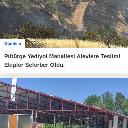
Gündem
Pütürge Yediyol Mahallesi Alevlere Teslim!
Ekipler Seferber Oldu.