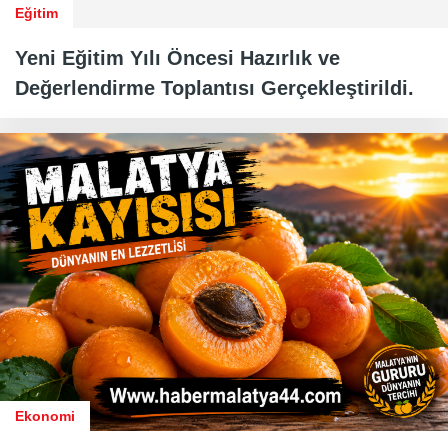
Eğitim
Yeni Eğitim Yılı Öncesi Hazırlık ve
Değerlendirme Toplantısı Gerçekleştirildi.
Ekonomi