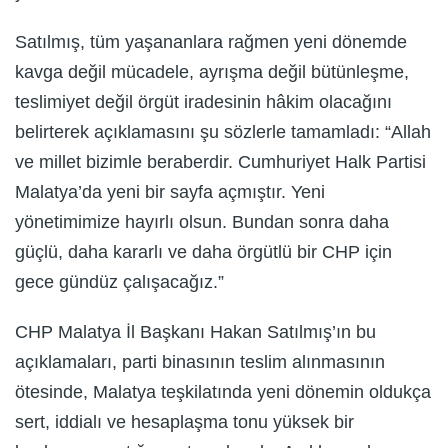
Satılmış, tüm yaşananlara rağmen yeni dönemde
kavga değil mücadele, ayrışma değil bütünleşme,
teslimiyet değil örgüt iradesinin hâkim olacağını
belirterek açıklamasını şu sözlerle tamamladı: “Allah
ve millet bizimle beraberdir. Cumhuriyet Halk Partisi
Malatya’da yeni bir sayfa açmıştır. Yeni
yönetimimize hayırlı olsun. Bundan sonra daha
güçlü, daha kararlı ve daha örgütlü bir CHP için
gece gündüz çalışacağız.”
CHP Malatya İl Başkanı Hakan Satılmış’ın bu
açıklamaları, parti binasının teslim alınmasının
ötesinde, Malatya teşkilatında yeni dönemin oldukça
sert, iddialı ve hesaplaşma tonu yüksek bir