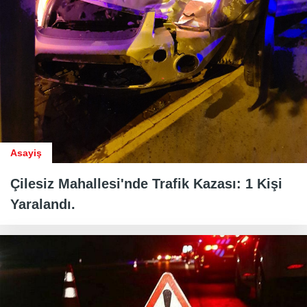
Asayiş
Çilesiz Mahallesi'nde Trafik Kazası: 1 Kişi
Yaralandı.