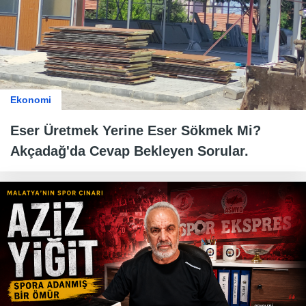
Ekonomi
Eser Üretmek Yerine Eser Sökmek Mi?
Akçadağ'da Cevap Bekleyen Sorular.