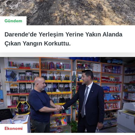
Gündem
Darende'de Yerleşim Yerine Yakın Alanda
Çıkan Yangın Korkuttu.
Ekonomi