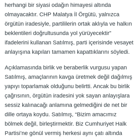
herhangi bir siyasi odağın himayesi altında
olmayacaktır. CHP Malatya İl Örgütü, yalnızca
örgütün iradesiyle, partililerin ortak aklıyla ve halkın
beklentileri doğrultusunda yol yürüyecektir”
ifadelerini kullanan Satılmış, parti içerisinde vesayet
anlayışına kapıları tamamen kapattıklarını söyledi.
Açıklamasında birlik ve beraberlik vurgusu yapan
Satılmış, amaçlarının kavga üretmek değil dağılmış
yapıyı toparlamak olduğunu belirtti. Ancak bu birlik
çağrısının, örgütün iradesini yok sayan anlayışlara
sessiz kalınacağı anlamına gelmediğini de net bir
dille ortaya koydu. Satılmış, “Bizim amacımız
bölmek değil, birleştirmektir. Biz Cumhuriyet Halk
Partisi’ne gönül vermiş herkesi aynı çatı altında