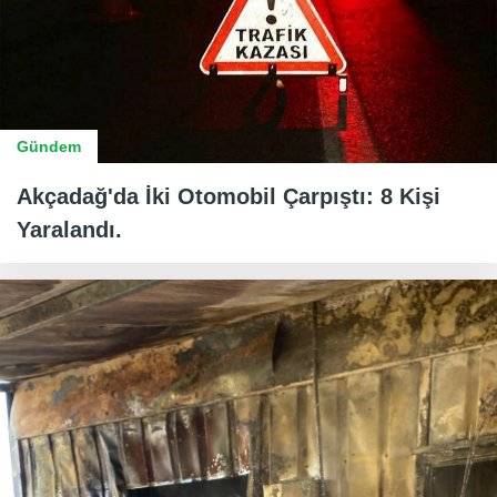
Gündem
Akçadağ'da İki Otomobil Çarpıştı: 8 Kişi
Yaralandı.