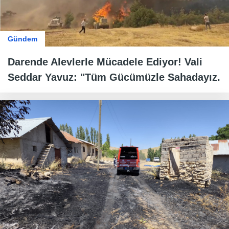
Gündem
Darende Alevlerle Mücadele Ediyor! Vali
Seddar Yavuz: "Tüm Gücümüzle Sahadayız.