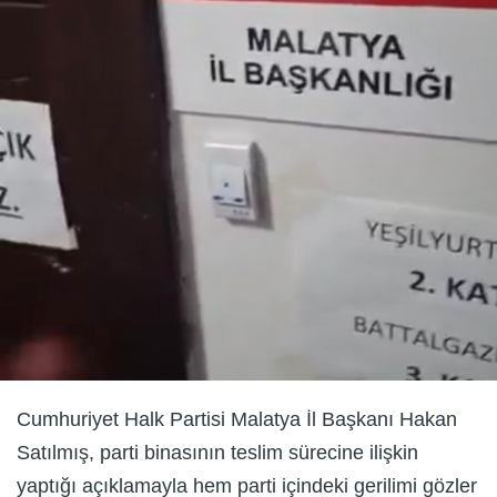
Cumhuriyet Halk Partisi Malatya İl Başkanı Hakan
Satılmış, parti binasının teslim sürecine ilişkin
yaptığı açıklamayla hem parti içindeki gerilimi gözler