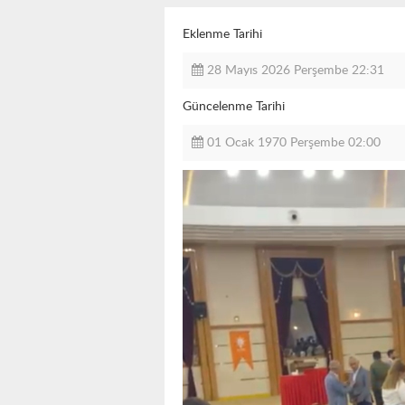
Eklenme Tarihi
28 Mayıs 2026 Perşembe 22:31
Güncelenme Tarihi
01 Ocak 1970 Perşembe 02:00