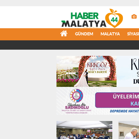
GÜNDEM
MALATYA
SIYAS