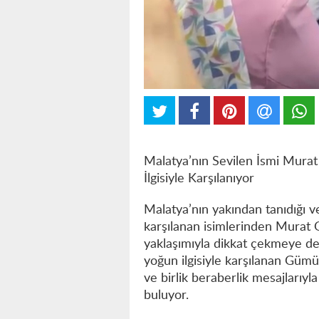
Malatya’nın Sevilen İsmi Murat
İlgisiyle Karşılanıyor
Malatya’nın yakından tanıdığı ve
karşılanan isimlerinden Murat
yaklaşımıyla dikkat çekmeye de
yoğun ilgisiyle karşılanan Gümüş
ve birlik beraberlik mesajlarıy
buluyor.