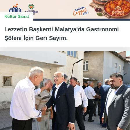
Kültür Sanat
Lezzetin Başkenti Malatya'da Gastronomi
Şöleni İçin Geri Sayım.