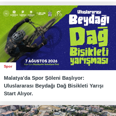
Spor
Malatya'da Spor Şöleni Başlıyor:
Uluslararası Beydağı Dağ Bisikleti Yarışı
Start Alıyor.