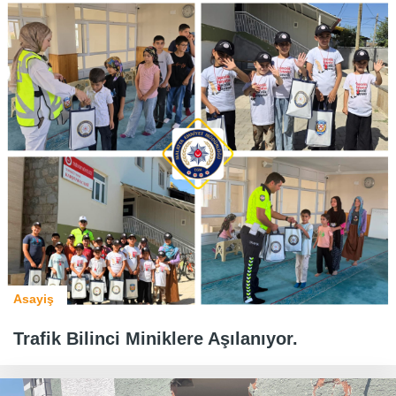
Asayiş
Trafik Bilinci Miniklere Aşılanıyor.