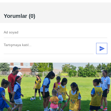
Yorumlar (0)