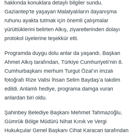
hakkında konuklara detaylı bilgiler sundu.
Gaziantep’te yaşayan Malatyalıların dayanışma
ruhunu ayakta tutmak için önemli çalışmalar
yürüttüklerini belirten Alkış, ziyaretlerinden dolayı
protokol üyelerine teşekkür etti.
Programda duygu dolu anlar da yaşandı. Başkan
Ahmet Alkış tarafından, Türkiye Cumhuriyeti’nin 8.
Cumhurbaşkanı merhum Turgut Özal’ın imzalı
fotoğrafı Rize Valisi İhsan Selim Baydaş’a takdim
edildi. Anlamlı hediye, programa damga vuran
anlardan biri oldu.
Şahinbey Belediye Başkanı Mehmet Tahmazoğlu,
Gümrük Bölge Müdürü Nihat Kınık ve Vergi
Hukukçular Genel Başkanı Cihat Karacan tarafından