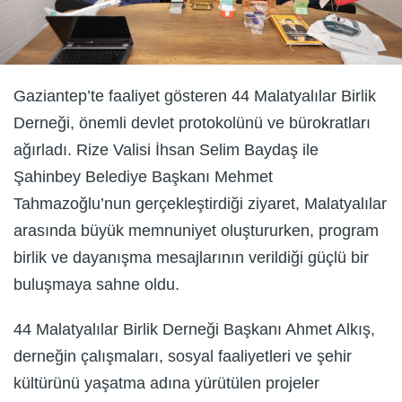
Gaziantep’te faaliyet gösteren 44 Malatyalılar Birlik
Derneği, önemli devlet protokolünü ve bürokratları
ağırladı. Rize Valisi İhsan Selim Baydaş ile
Şahinbey Belediye Başkanı Mehmet
Tahmazoğlu’nun gerçekleştirdiği ziyaret, Malatyalılar
arasında büyük memnuniyet oluştururken, program
birlik ve dayanışma mesajlarının verildiği güçlü bir
buluşmaya sahne oldu.
44 Malatyalılar Birlik Derneği Başkanı Ahmet Alkış,
derneğin çalışmaları, sosyal faaliyetleri ve şehir
kültürünü yaşatma adına yürütülen projeler