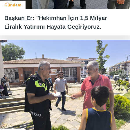
Gündem
Başkan Er: "Hekimhan İçin 1,5 Milyar
Liralık Yatırımı Hayata Geçiriyoruz.