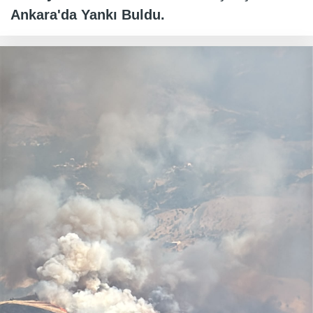
Ankara'da Yankı Buldu.