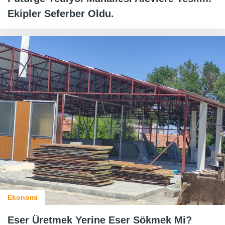
Ekipler Seferber Oldu.
Ekonomi
Eser Üretmek Yerine Eser Sökmek Mi?