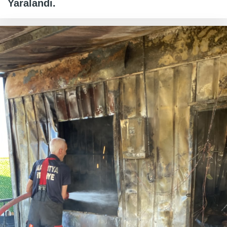
Yaralandı.