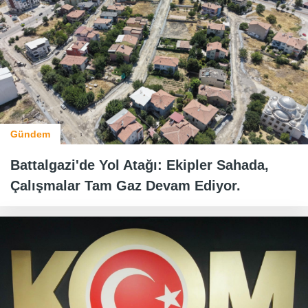
Gündem
Battalgazi'de Yol Atağı: Ekipler Sahada,
Çalışmalar Tam Gaz Devam Ediyor.