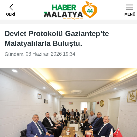
GERİ
MENÜ
Devlet Protokolü Gaziantep’te
Malatyalılarla Buluştu.
, 03 Haziran 2026 19:34
Gündem