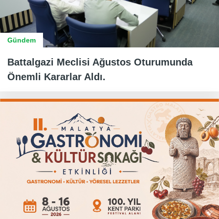
Gündem
Battalgazi Meclisi Ağustos Oturumunda
Önemli Kararlar Aldı.