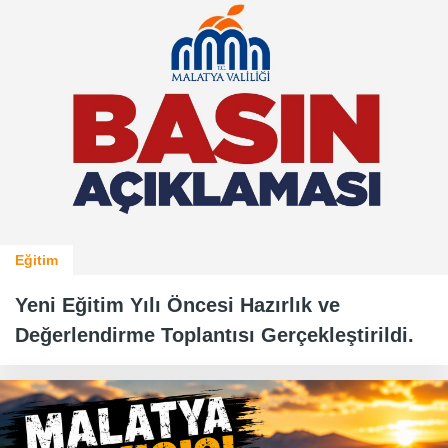
Eğitim
Yeni Eğitim Yılı Öncesi Hazırlık ve
Değerlendirme Toplantısı Gerçekleştirildi.