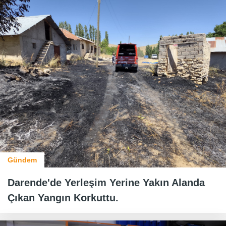
Gündem
Darende'de Yerleşim Yerine Yakın Alanda
Çıkan Yangın Korkuttu.