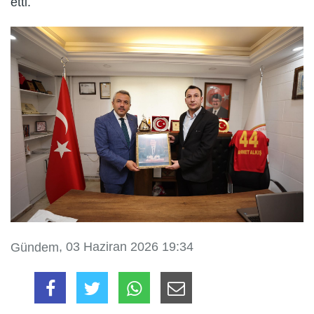
etti.
, 03 Haziran 2026 19:34
Gündem