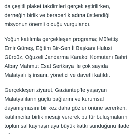
da çeşitli plaket takdimleri gerçekleştirilirken,
derneğin birlik ve beraberlik adına üstlendiği
misyonun önemli olduğu vurgulandı.
Yoğun katılımla gerçekleşen programa; Müfettiş
Emir Güneş, Eğitim Bir-Sen İl Başkanı Hulusi
Gürbüz, Oğuzeli Jandarma Karakol Komutanı Bahri
Albay Mahmut Esat Sertkaya ile çok sayıda
Malatyalı iş insanı, yönetici ve davetli katıldı.
Gerçekleşen ziyaret, Gaziantep’te yaşayan
Malatyalıların güçlü bağlarını ve kurumsal
dayanışmasını bir kez daha gözler önüne sererken,
katılımcılar birlik mesajı vererek bu tür buluşmaların
toplumsal kaynaşmaya büyük katkı sunduğunu ifade