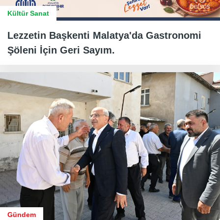
Kültür Sanat
Lezzetin Başkenti Malatya'da Gastronomi
Şöleni İçin Geri Sayım.
Gündem