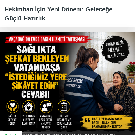
Hekimhan İçin Yeni Dönem: Geleceğe
Güçlü Hazırlık.