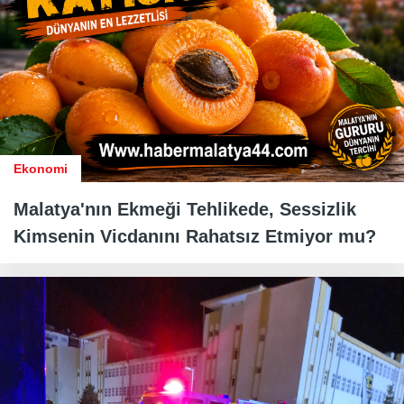
Ekonomi
Malatya'nın Ekmeği Tehlikede, Sessizlik
Kimsenin Vicdanını Rahatsız Etmiyor mu?