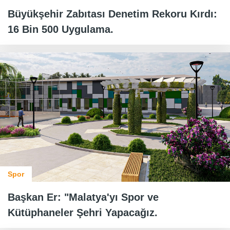
Büyükşehir Zabıtası Denetim Rekoru Kırdı:
16 Bin 500 Uygulama.
Spor
Başkan Er: "Malatya'yı Spor ve
Kütüphaneler Şehri Yapacağız.