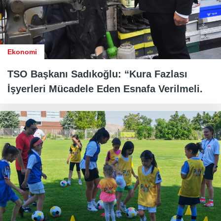
Ekonomi
TSO Başkanı Sadıkoğlu: “Kura Fazlası
İşyerleri Mücadele Eden Esnafa Verilmeli.