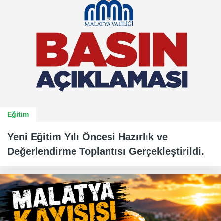
Eğitim
Yeni Eğitim Yılı Öncesi Hazırlık ve
Değerlendirme Toplantısı Gerçekleştirildi.