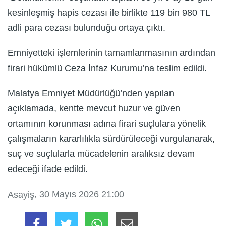
kesinleşmiş hapis cezası ile birlikte 119 bin 980 TL
adli para cezası bulunduğu ortaya çıktı.
Emniyetteki işlemlerinin tamamlanmasının ardından
firari hükümlü Ceza İnfaz Kurumu’na teslim edildi.
Malatya Emniyet Müdürlüğü’nden yapılan
açıklamada, kentte mevcut huzur ve güven
ortamının korunması adına firari suçlulara yönelik
çalışmaların kararlılıkla sürdürüleceği vurgulanarak,
suç ve suçlularla mücadelenin aralıksız devam
edeceği ifade edildi.
, 30 Mayıs 2026 21:00
Asayiş