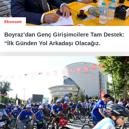
Ekonomi
Boyraz’dan Genç Girişimcilere Tam Destek:
“İlk Günden Yol Arkadaşı Olacağız.