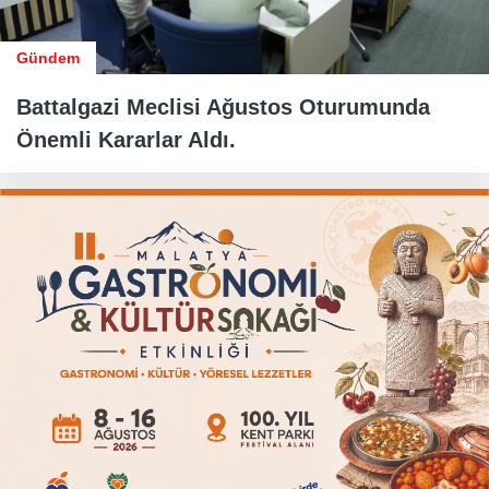
Gündem
Battalgazi Meclisi Ağustos Oturumunda
Önemli Kararlar Aldı.