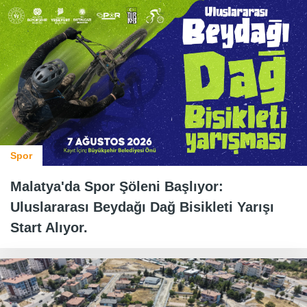
Spor
Malatya'da Spor Şöleni Başlıyor:
Uluslararası Beydağı Dağ Bisikleti Yarışı
Start Alıyor.