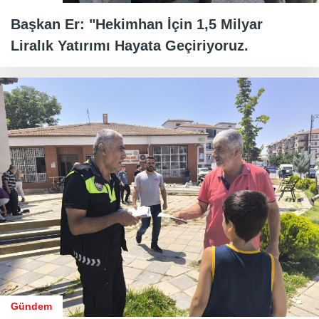
Başkan Er: "Hekimhan İçin 1,5 Milyar
Liralık Yatırımı Hayata Geçiriyoruz.
Gündem