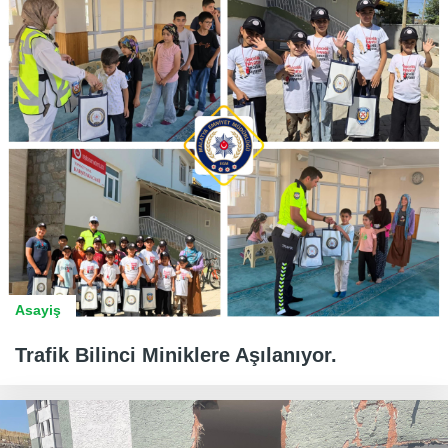
Asayiş
Trafik Bilinci Miniklere Aşılanıyor.