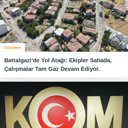
Gündem
Battalgazi'de Yol Atağı: Ekipler Sahada,
Çalışmalar Tam Gaz Devam Ediyor.