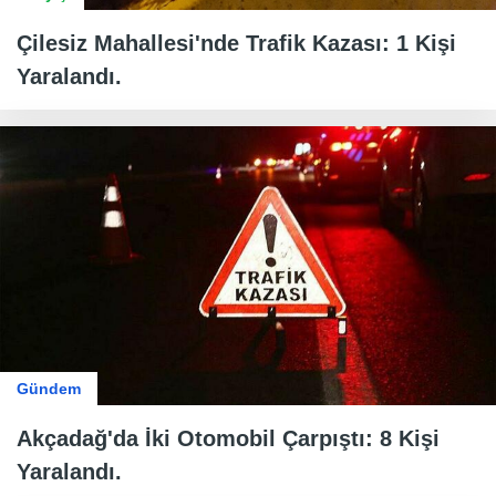
Çilesiz Mahallesi'nde Trafik Kazası: 1 Kişi
Yaralandı.
Gündem
Akçadağ'da İki Otomobil Çarpıştı: 8 Kişi
Yaralandı.