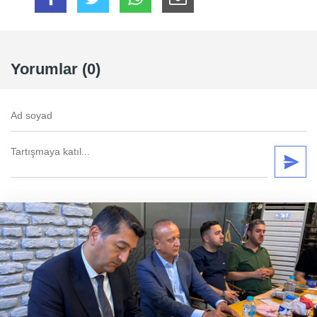
Yorumlar (0)